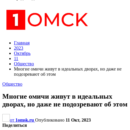
Главная
2023
Октябрь
11
Общество
Многие омичи живут в идеальных дворах, но даже не
подозревают об этом
Общество
Многие омичи живут в идеальных
дворах, но даже не подозревают об этом
от
1omsk.ru
Опубликовано
11 Окт, 2023
Поделиться