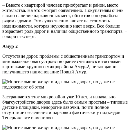
– Вместе с квартирой человек приобретает и район, место
жительства. На это смотрят обязательно. Покупателям очень
важно наличие парковочных мест, объектов соцкультбыта
рядом с домом. Это существенно влияет на стоимость
недвижимости, которая неуклонно идет вверх. Все больше
возрастает роль дорог и наличия общественного транспорта, –
говорит эксперт.
Амур-2
Отсутствие дорог, проблемы с общественным транспортом и
минимальное благоустройство ранее считались визитными
карточками крупного микрорайона Амур-2, не так давно
получившего наименование Новый Амур.
Застраивается этот микрорайон уже 10 лет, и изначально
благоустройство дворов здесь было самым простым – типовые
детские площадки, недорогие лавочки, почти полное
отсутствие озеленения и парковки фактически у подъездов.
Теперь же все изменилось.