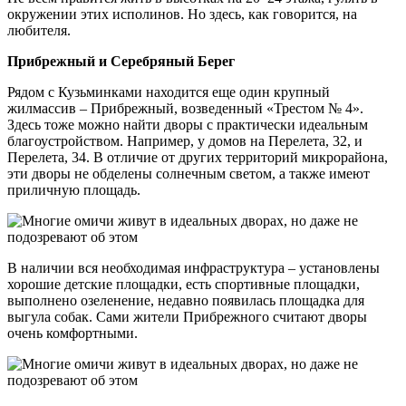
окружении этих исполинов. Но здесь, как говорится, на
любителя.
Прибрежный и Серебряный Берег
Рядом с Кузьминками находится еще один крупный
жилмассив – Прибрежный, возведенный «Трестом № 4».
Здесь тоже можно найти дворы с практически идеальным
благоустройством. Например, у домов на Перелета, 32, и
Перелета, 34. В отличие от других территорий микрорайона,
эти дворы не обделены солнечным светом, а также имеют
приличную площадь.
В наличии вся необходимая инфраструктура – установлены
хорошие детские площадки, есть спортивные площадки,
выполнено озеленение, недавно появилась площадка для
выгула собак. Сами жители Прибрежного считают дворы
очень комфортными.