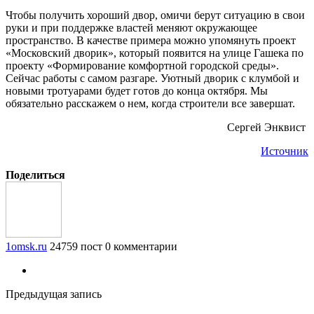
Чтобы получить хороший двор, омичи берут ситуацию в свои
руки и при поддержке властей меняют окружающее
пространство. В качестве примера можно упомянуть проект
«Московский дворик», который появится на улице Гашека по
проекту «Формирование комфортной городской среды».
Сейчас работы с самом разгаре. Уютный дворик с клумбой и
новыми тротуарами будет готов до конца октября. Мы
обязательно расскажем о нем, когда строители все завершат.
Сергей Энквист
Источник
Поделиться
1omsk.ru
24759 пост
0 комментарии
Предыдущая запись