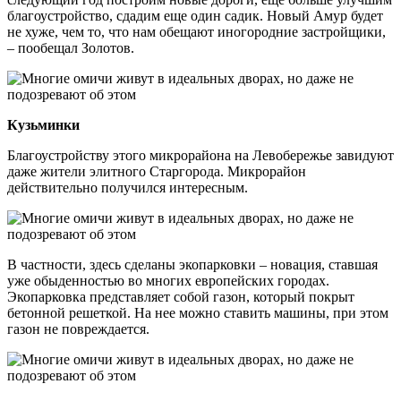
благоустройство, сдадим еще один садик. Новый Амур будет
не хуже, чем то, что нам обещают иногородние застройщики,
– пообещал Золотов.
Кузьминки
Благоустройству этого микрорайона на Левобережье завидуют
даже жители элитного Старгорода. Микрорайон
действительно получился интересным.
В частности, здесь сделаны экопарковки – новация, ставшая
уже обыденностью во многих европейских городах.
Экопарковка представляет собой газон, который покрыт
бетонной решеткой. На нее можно ставить машины, при этом
газон не повреждается.