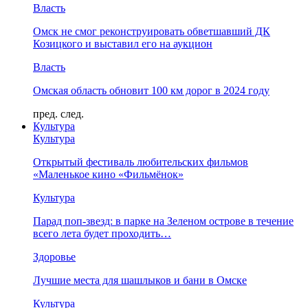
Власть
Омск не смог реконструировать обветшавший ДК
Козицкого и выставил его на аукцион
Власть
Омская область обновит 100 км дорог в 2024 году
пред.
след.
Культура
Культура
Открытый фестиваль любительских фильмов
«Маленькое кино «Фильмёнок»
Культура
Парад поп-звезд: в парке на Зеленом острове в течение
всего лета будет проходить…
Здоровье
Лучшие места для шашлыков и бани в Омске
Культура