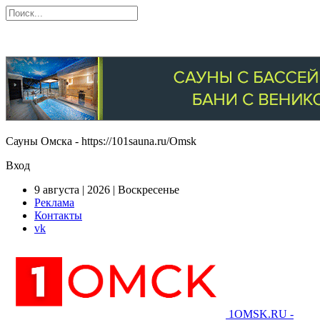
Сауны Омска - https://101sauna.ru/Omsk
Вход
9 августа | 2026 | Воскресенье
Реклама
Контакты
vk
1OMSK.RU -