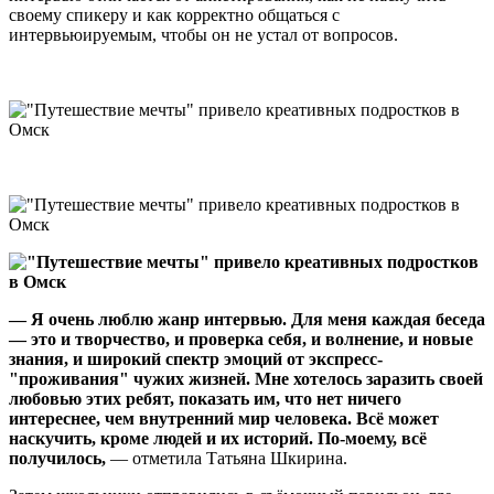
своему спикеру и как корректно общаться с
интервьюируемым, чтобы он не устал от вопросов.
— Я очень люблю жанр интервью. Для меня каждая беседа
— это и творчество, и проверка себя, и волнение, и новые
знания, и широкий спектр эмоций от экспресс-
"проживания" чужих жизней. Мне хотелось заразить своей
любовью этих ребят, показать им, что нет ничего
интереснее, чем внутренний мир человека. Всё может
наскучить, кроме людей и их историй. По-моему, всё
получилось,
— отметила Татьяна Шкирина.