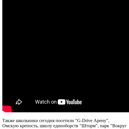
Также школьники сегодня посетили "G-Drive Арену",
Омскую крепость, школу единоборств "Шторм", парк "Вокруг