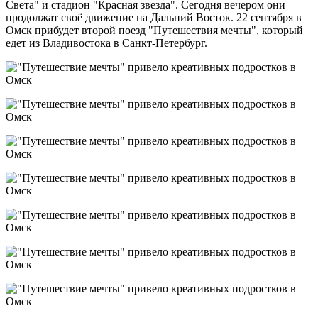
Света" и стадион "Красная звезда". Сегодня вечером они
продолжат своё движение на Дальний Восток. 22 сентября в
Омск прибудет второй поезд "Путешествия мечты", который
едет из Владивостока в Санкт-Петербург.