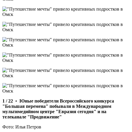
1 / 22
•
Юные победители Всероссийского конкурса
"Большая перемена" побывали в Международном
мультимедийном центре "Евразия сегодня" и на
телеканале "Продвижение"
Фото: Илья Петров