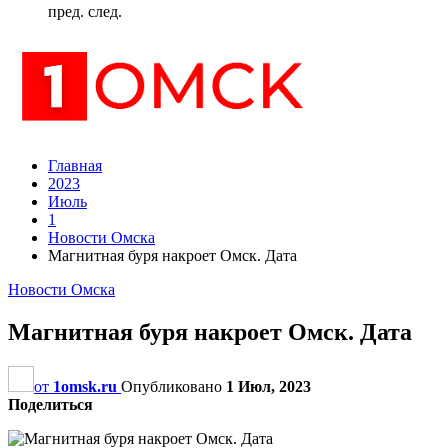
пред.
след.
Главная
2023
Июль
1
Новости Омска
Магнитная буря накроет Омск. Дата
Новости Омска
Магнитная буря накроет Омск. Дата
от
1omsk.ru
Опубликовано
1 Июл, 2023
Поделиться