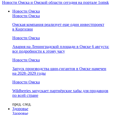
Новости Омска и Омской области сегодня на портале 1omsk
Новости Омска
Новости Омска
Омская компания реализует еще один инвестпроект
в Киргизии
Новости Омска
Авария на Ленинградской площади в Омске 6 августа:
все подробности к этому часу
Новости Омска
Запуск производства шин-гигантов в Омске намечен
на 2028–2029 годы
Новости Омска
Wildberries запускает партнёрские хабы для продавцов
по всей стране
пред.
след.
Здоровье
Здоровье