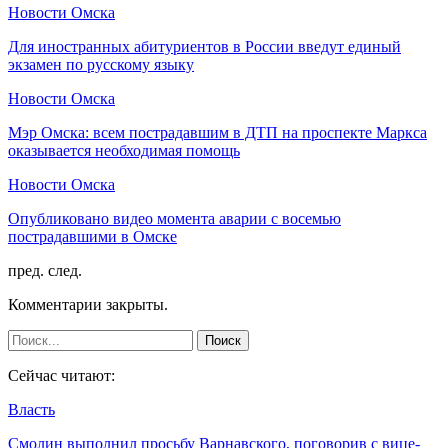
Новости Омска
Для иностранных абитуриентов в России введут единый
экзамен по русскому языку
Новости Омска
Мэр Омска: всем пострадавшим в ДТП на проспекте Маркса
оказывается необходимая помощь
Новости Омска
Опубликовано видео момента аварии с восемью
пострадавшими в Омске
пред.
след.
Комментарии закрыты.
Сейчас читают:
Власть
Смолин выполнил просьбу Варнавского, поговорив с вице-