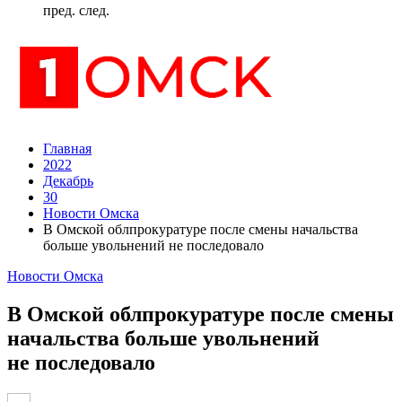
пред.
след.
Главная
2022
Декабрь
30
Новости Омска
В Омской облпрокуратуре после смены начальства
больше увольнений не последовало
Новости Омска
В Омской облпрокуратуре после смены
начальства больше увольнений
не последовало