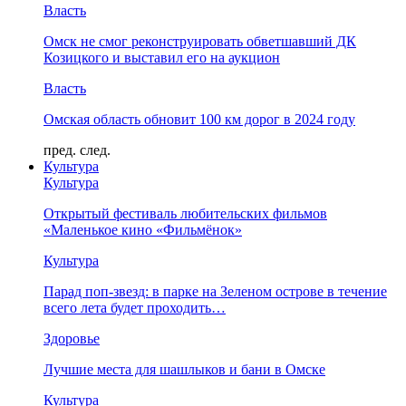
Власть
Омск не смог реконструировать обветшавший ДК
Козицкого и выставил его на аукцион
Власть
Омская область обновит 100 км дорог в 2024 году
пред.
след.
Культура
Культура
Открытый фестиваль любительских фильмов
«Маленькое кино «Фильмёнок»
Культура
Парад поп-звезд: в парке на Зеленом острове в течение
всего лета будет проходить…
Здоровье
Лучшие места для шашлыков и бани в Омске
Культура