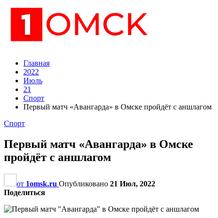
Главная
2022
Июль
21
Спорт
Первый матч «Авангарда» в Омске пройдёт с аншлагом
Спорт
Первый матч «Авангарда» в Омске
пройдёт с аншлагом
от
1omsk.ru
Опубликовано
21 Июл, 2022
Поделиться