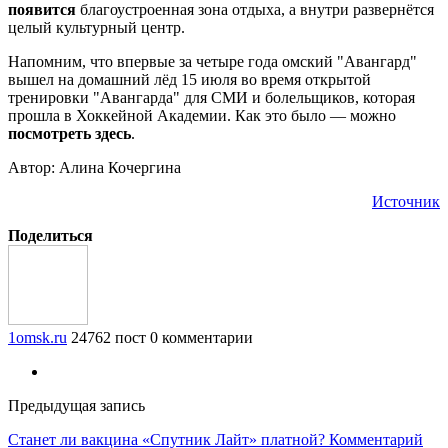
появится
благоустроенная зона отдыха, а внутри развернётся
целый культурный центр.
Напомним, что впервые за четыре года омский "Авангард"
вышел на домашний лёд 15 июля во время открытой
тренировки "Авангарда" для СМИ и болельщиков, которая
прошла в Хоккейной Академии. Как это было — можно
посмотреть здесь
.
Автор: Алина Кочергина
Источник
Поделиться
1omsk.ru
24762 пост
0 комментарии
Предыдущая запись
Станет ли вакцина «Спутник Лайт» платной? Комментарий