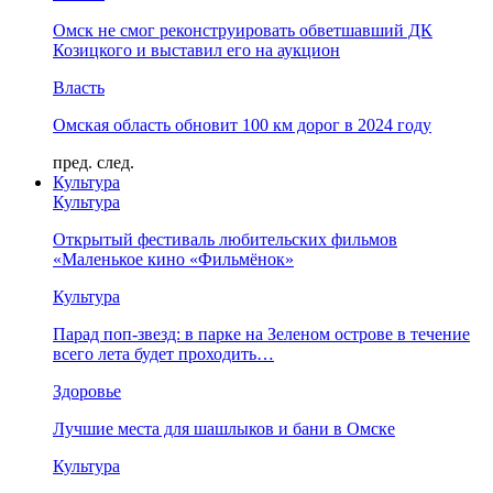
Омск не смог реконструировать обветшавший ДК
Козицкого и выставил его на аукцион
Власть
Омская область обновит 100 км дорог в 2024 году
пред.
след.
Культура
Культура
Открытый фестиваль любительских фильмов
«Маленькое кино «Фильмёнок»
Культура
Парад поп-звезд: в парке на Зеленом острове в течение
всего лета будет проходить…
Здоровье
Лучшие места для шашлыков и бани в Омске
Культура