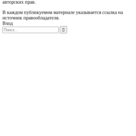
авторских прав.
В каждом публикуемом материале указывается ссылка на
источник правообладателя.
Вход