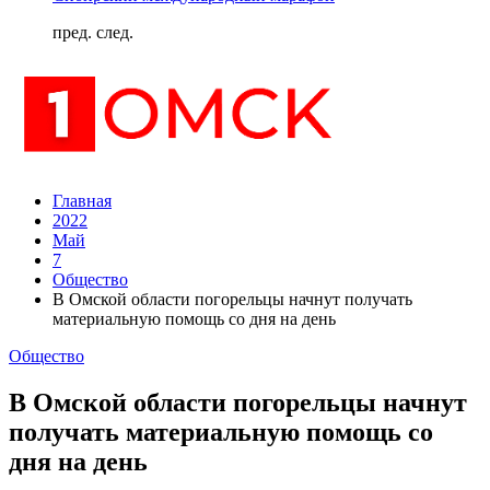
пред.
след.
Главная
2022
Май
7
Общество
В Омской области погорельцы начнут получать
материальную помощь со дня на день
Общество
В Омской области погорельцы начнут
получать материальную помощь со
дня на день