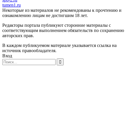
tumen1.ru
Некоторые из материалов не рекомендованы к прочтению и
ознакомлению лицам не достигшим 18 лет.
Редакторы портала публикуют сторонние материалы с
соответствующим выполнением обязательств по сохранению
авторских прав.
В каждом публикуемом материале указывается ссылка на
источник правообладателя.
Вход