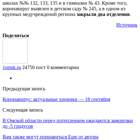
школах №№ 132, 133, 135 и в гимназии № 43. Кроме того,
коронавирус выявлен в детском саду № 245, а в одном из
крупных медучреждений региона
закрыли два отделения
.
Источник
Поделиться
1omsk.ru
24750 пост
0 комментарии
Предыдущая запись
Коронавирус: актуальные хроники — 18 сентября
Следующая запись
В Омской области перед потеплением ожидаются заморозки
до -5 градусов
Вам также могут понравиться
Еще от автора