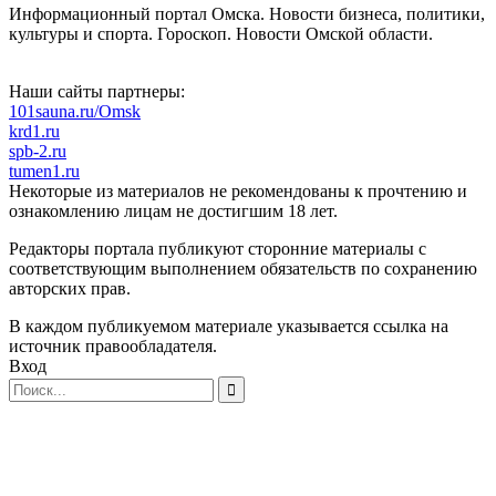
Информационный портал Омска. Новости бизнеса, политики,
культуры и спорта. Гороскоп. Новости Омской области.
Наши сайты партнеры:
101sauna.ru/Omsk
krd1.ru
spb-2.ru
tumen1.ru
Некоторые из материалов не рекомендованы к прочтению и
ознакомлению лицам не достигшим 18 лет.
Редакторы портала публикуют сторонние материалы с
соответствующим выполнением обязательств по сохранению
авторских прав.
В каждом публикуемом материале указывается ссылка на
источник правообладателя.
Вход