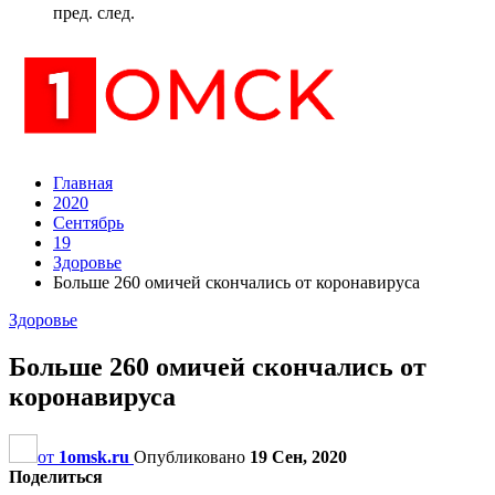
пред.
след.
Главная
2020
Сентябрь
19
Здоровье
Больше 260 омичей скончались от коронавируса
Здоровье
Больше 260 омичей скончались от
коронавируса
от
1omsk.ru
Опубликовано
19 Сен, 2020
Поделиться