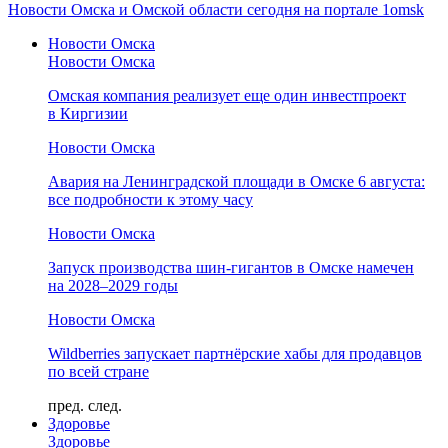
Новости Омска и Омской области сегодня на портале 1omsk
Новости Омска
Новости Омска
Омская компания реализует еще один инвестпроект
в Киргизии
Новости Омска
Авария на Ленинградской площади в Омске 6 августа:
все подробности к этому часу
Новости Омска
Запуск производства шин-гигантов в Омске намечен
на 2028–2029 годы
Новости Омска
Wildberries запускает партнёрские хабы для продавцов
по всей стране
пред.
след.
Здоровье
Здоровье