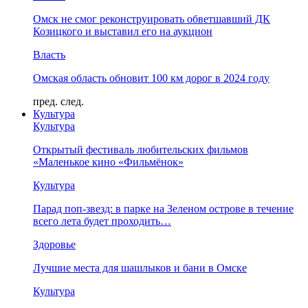
Омск не смог реконструировать обветшавший ДК
Козицкого и выставил его на аукцион
Власть
Омская область обновит 100 км дорог в 2024 году
пред.
след.
Культура
Культура
Открытый фестиваль любительских фильмов
«Маленькое кино «Фильмёнок»
Культура
Парад поп-звезд: в парке на Зеленом острове в течение
всего лета будет проходить…
Здоровье
Лучшие места для шашлыков и бани в Омске
Культура