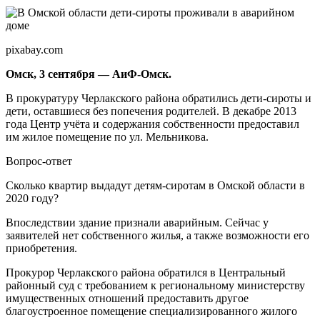
pixabay.com
Омск, 3 сентября — АиФ-Омск.
В прокуратуру Черлакского района обратились дети-сироты и
дети, оставшиеся без попечения родителей. В декабре 2013
года Центр учёта и содержания собственности предоставил
им жилое помещение по ул. Мельникова.
Вопрос-ответ
Сколько квартир выдадут детям-сиротам в Омской области в
2020 году?
Впоследствии здание признали аварийным. Сейчас у
заявителей нет собственного жилья, а также возможности его
приобретения.
Прокурор Черлакского района обратился в Центральный
районный суд с требованием к региональному министерству
имущественных отношений предоставить другое
благоустроенное помещение специализированного жилого