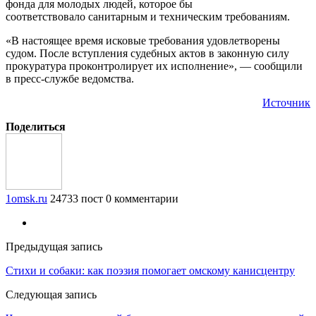
фонда для молодых людей, которое бы
соответствовало санитарным и техническим требованиям.
«В настоящее время исковые требования удовлетворены
судом. После вступления судебных актов в законную силу
прокуратура проконтролирует их исполнение», — сообщили
в пресс-службе ведомства.
Источник
Поделиться
1omsk.ru
24733 пост
0 комментарии
Предыдущая запись
Стихи и собаки: как поэзия помогает омскому канисцентру
Следующая запись