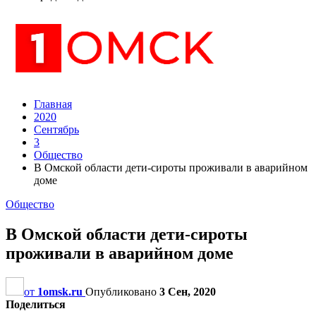
Главная
2020
Сентябрь
3
Общество
В Омской области дети-сироты проживали в аварийном
доме
Общество
В Омской области дети-сироты
проживали в аварийном доме
от
1omsk.ru
Опубликовано
3 Сен, 2020
Поделиться