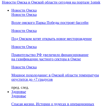
Новости Омска и Омской области сегодня на портале 1omsk
Новости Омска
Новости Омска
Возле омского Парка Победы построят бассейн
Новости Омска
Под Омском хотят открыть новое месторождение
Новости Омска
Правительство РФ увеличило финансирование
на газификацию частного сектора в Омске
Новости Омска
Мощное похолодание: в Омской области температура
опустится до +7 градусов
пред.
след.
Здоровье
Здоровье
Спасая жизни. Истории о чудесах в операционных