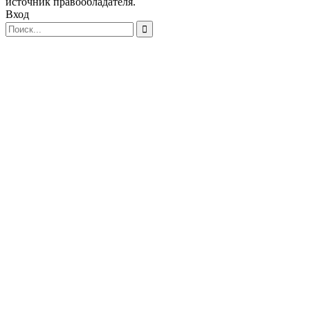
источник правообладателя.
Вход