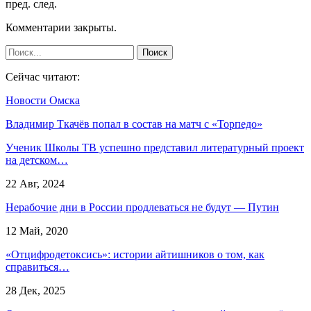
пред.
след.
Комментарии закрыты.
Сейчас читают:
Новости Омска
Владимир Ткачёв попал в состав на матч с «Торпедо»
Ученик Школы ТВ успешно представил литературный проект
на детском…
22 Авг, 2024
Нерабочие дни в России продлеваться не будут — Путин
12 Май, 2020
«Отцифродетоксись»: истории айтишников о том, как
справиться…
28 Дек, 2025