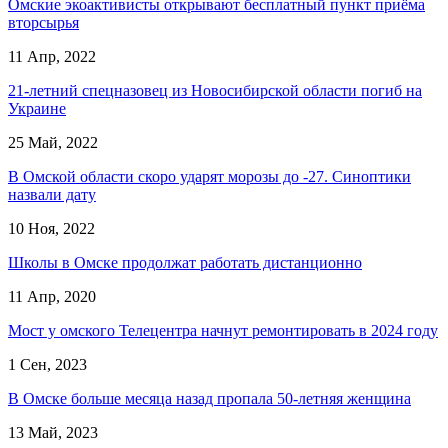
Омские экоактивисты открывают бесплатный пункт приёма
вторсырья
11 Апр, 2022
21-летний спецназовец из Новосибирской области погиб на
Украине
25 Май, 2022
В Омской области скоро ударят морозы до -27. Синоптики
назвали дату
10 Ноя, 2022
Школы в Омске продолжат работать дистанционно
11 Апр, 2020
Мост у омского Телецентра начнут ремонтировать в 2024 году
1 Сен, 2023
В Омске больше месяца назад пропала 50-летняя женщина
13 Май, 2023