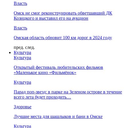
Власть
Омск не смог реконструировать обветшавший ДК
Козицкого и выставил его на аукцион
Власть
Омская область обновит 100 км дорог в 2024 году
пред.
след.
Культура
Культура
Открытый фестиваль любительских фильмов
«Маленькое кино «Фильмёнок»
Культура
Парад поп-звезд: в парке на Зеленом острове в течение
всего лета будет проходить…
Здоровье
Лучшие места для шашлыков и бани в Омске
Культура