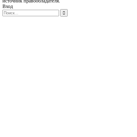
источник правообладателя.
Вход