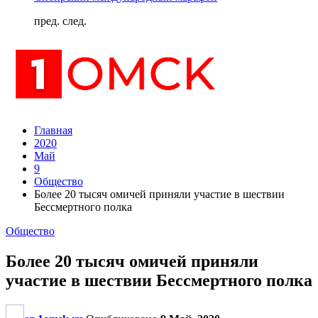
пред.
след.
Главная
2020
Май
9
Общество
Более 20 тысяч омичей приняли участие в шествии
Бессмертного полка
Общество
Более 20 тысяч омичей приняли
участие в шествии Бессмертного полка