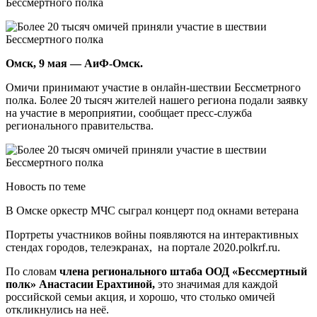
Омск, 9 мая — АиФ-Омск.
Омичи принимают участие в онлайн-шествии Бессметрного
полка. Более 20 тысяч жителей нашего региона подали заявку
на участие в мероприятии, сообщает пресс-служба
регионального правительства.
Новость по теме
В Омске оркестр МЧС сыграл концерт под окнами ветерана
Портреты участников войны появляются на интерактивных
стендах городов, телеэкранах, на портале 2020.polkrf.ru.
По словам
члена регионального штаба ООД «Бессмертный
полк» Анастасии Ерахтиной,
это значимая для каждой
российской семьи акция, и хорошо, что столько омичей
откликнулись на неё.