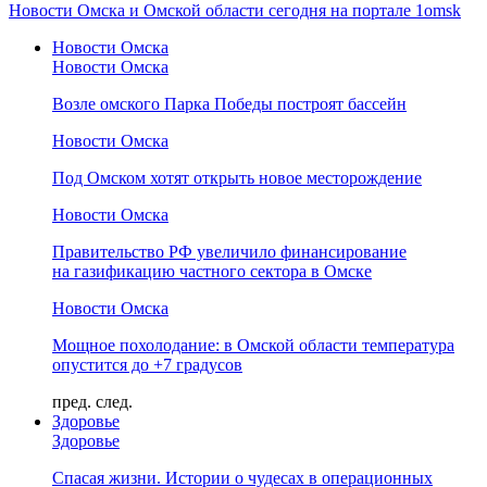
Новости Омска и Омской области сегодня на портале 1omsk
Новости Омска
Новости Омска
Возле омского Парка Победы построят бассейн
Новости Омска
Под Омском хотят открыть новое месторождение
Новости Омска
Правительство РФ увеличило финансирование
на газификацию частного сектора в Омске
Новости Омска
Мощное похолодание: в Омской области температура
опустится до +7 градусов
пред.
след.
Здоровье
Здоровье
Спасая жизни. Истории о чудесах в операционных