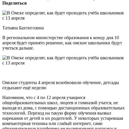
Поделиться
Татьяна Бахтигозина
В региональном министерстве образования к концу дня 10
апреля будет принято решение, как омские школьники будут
учиться дальше.
Омские студенты 4 апреля возобновили обучение, детсады
отдыхают ещё неделю
Напомним, что с 4 по 12 апреля учащиеся
общеобразовательных школ, лицеев и гимназий учатся, не
выходя из дома, с помощью дистанционных образовательных
технологий. Переход на такую форму обучения вызвал
нарекания от детей и их родителей. У некоторых устаревшая
компьютерная техника или слабый интернет, сами
образовательные платформы не выдерживают нагрузки и