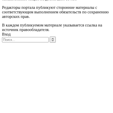
Редакторы портала публикуют сторонние материалы с
соответствующим выполнением обязательств по сохранению
авторских прав.
В каждом публикуемом материале указывается ссылка на
источник правообладателя.
Вход