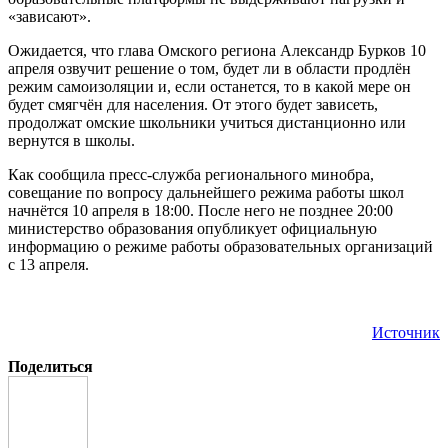
«зависают».
Ожидается, что глава Омского региона Александр Бурков 10
апреля озвучит решение о том, будет ли в области продлён
режим самоизоляции и, если останется, то в какой мере он
будет смягчён для населения. От этого будет зависеть,
продолжат омские школьники учиться дистанционно или
вернутся в школы.
Как сообщила пресс-служба регионального минобра,
совещание по вопросу дальнейшего режима работы школ
начнётся 10 апреля в 18:00. После него не позднее 20:00
министерство образования опубликует официальную
информацию о режиме работы образовательных организаций
с 13 апреля.
Источник
Поделиться