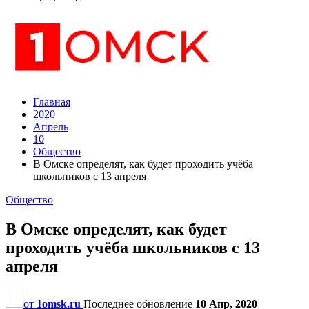
Главная
2020
Апрель
10
Общество
В Омске определят, как будет проходить учёба
школьников с 13 апреля
Общество
В Омске определят, как будет
проходить учёба школьников с 13
апреля
от
1omsk.ru
Последнее обновление
10 Апр, 2020