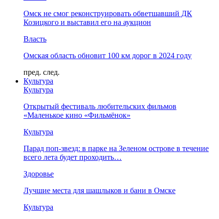
Омск не смог реконструировать обветшавший ДК
Козицкого и выставил его на аукцион
Власть
Омская область обновит 100 км дорог в 2024 году
пред.
след.
Культура
Культура
Открытый фестиваль любительских фильмов
«Маленькое кино «Фильмёнок»
Культура
Парад поп-звезд: в парке на Зеленом острове в течение
всего лета будет проходить…
Здоровье
Лучшие места для шашлыков и бани в Омске
Культура