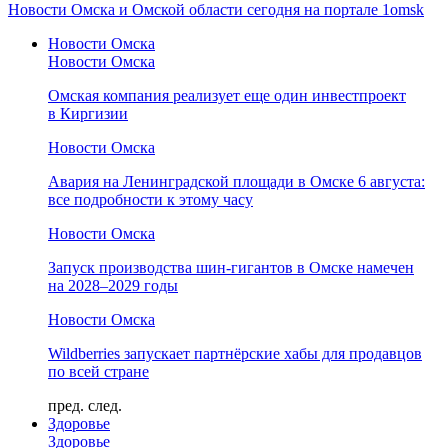
Новости Омска и Омской области сегодня на портале 1omsk
Новости Омска
Новости Омска
Омская компания реализует еще один инвестпроект
в Киргизии
Новости Омска
Авария на Ленинградской площади в Омске 6 августа:
все подробности к этому часу
Новости Омска
Запуск производства шин-гигантов в Омске намечен
на 2028–2029 годы
Новости Омска
Wildberries запускает партнёрские хабы для продавцов
по всей стране
пред.
след.
Здоровье
Здоровье