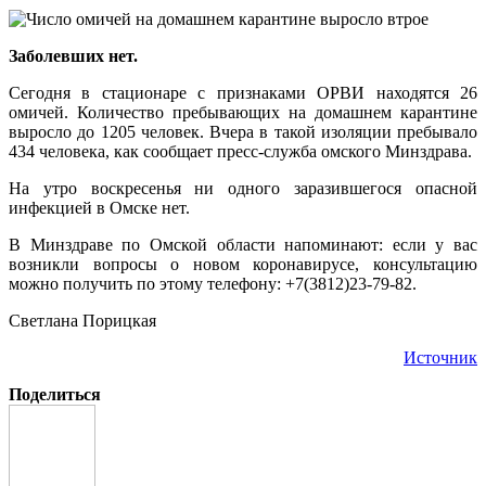
Заболевших нет.
Сегодня в стационаре с признаками ОРВИ находятся 26
омичей. Количество пребывающих на домашнем карантине
выросло до 1205 человек. Вчера в такой изоляции пребывало
434 человека, как сообщает пресс-служба омского Минздрава.
На утро воскресенья ни одного заразившегося опасной
инфекцией в Омске нет.
В Минздраве по Омской области напоминают: если у вас
возникли вопросы о новом коронавирусе, консультацию
можно получить по этому телефону: +7(3812)23-79-82.
Светлана Порицкая
Источник
Поделиться