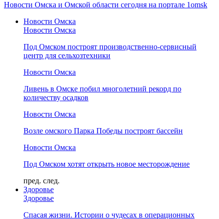
Новости Омска и Омской области сегодня на портале 1omsk
Новости Омска
Новости Омска
Под Омском построят производственно-сервисный
центр для сельхозтехники
Новости Омска
Ливень в Омске побил многолетний рекорд по
количеству осадков
Новости Омска
Возле омского Парка Победы построят бассейн
Новости Омска
Под Омском хотят открыть новое месторождение
пред.
след.
Здоровье
Здоровье
Спасая жизни. Истории о чудесах в операционных