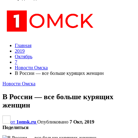
Главная
2019
Октябрь
7
Новости Омска
В России — все больше курящих женщин
Новости Омска
В России — все больше курящих
женщин
от
1omsk.ru
Опубликовано
7 Окт, 2019
Поделиться