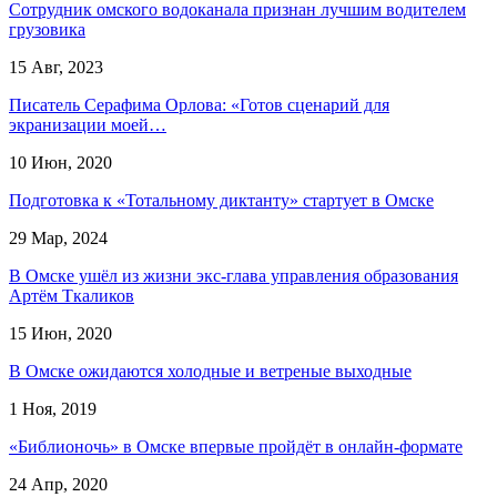
Сотрудник омского водоканала признан лучшим водителем
грузовика
15 Авг, 2023
Писатель Серафима Орлова: «Готов сценарий для
экранизации моей…
10 Июн, 2020
Подготовка к «Тотальному диктанту» стартует в Омске
29 Мар, 2024
В Омске ушёл из жизни экс-глава управления образования
Артём Ткаликов
15 Июн, 2020
В Омске ожидаются холодные и ветреные выходные
1 Ноя, 2019
«Библионочь» в Омске впервые пройдёт в онлайн-формате
24 Апр, 2020