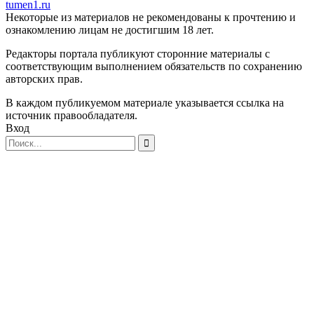
tumen1.ru
Некоторые из материалов не рекомендованы к прочтению и
ознакомлению лицам не достигшим 18 лет.
Редакторы портала публикуют сторонние материалы с
соответствующим выполнением обязательств по сохранению
авторских прав.
В каждом публикуемом материале указывается ссылка на
источник правообладателя.
Вход