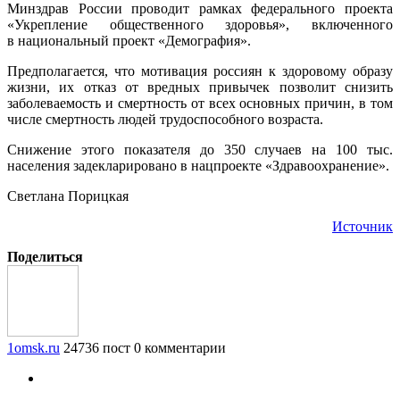
Минздрав России проводит рамках федерального проекта
«Укрепление общественного здоровья», включенного
в национальный проект «Демография».
Предполагается, что мотивация россиян к здоровому образу
жизни, их отказ от вредных привычек позволит снизить
заболеваемость и смертность от всех основных причин, в том
числе смертность людей трудоспособного возраста.
Снижение этого показателя до 350 случаев на 100 тыс.
населения задекларировано в нацпроекте «Здравоохранение».
Светлана Порицкая
Источник
Поделиться
1omsk.ru
24736 пост
0 комментарии