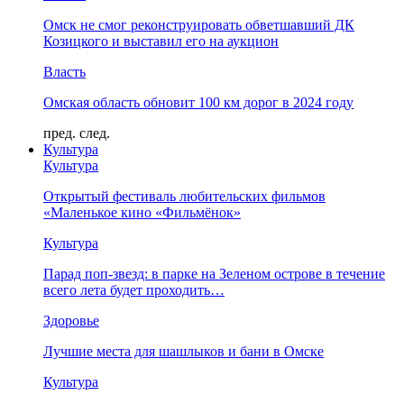
Омск не смог реконструировать обветшавший ДК
Козицкого и выставил его на аукцион
Власть
Омская область обновит 100 км дорог в 2024 году
пред.
след.
Культура
Культура
Открытый фестиваль любительских фильмов
«Маленькое кино «Фильмёнок»
Культура
Парад поп-звезд: в парке на Зеленом острове в течение
всего лета будет проходить…
Здоровье
Лучшие места для шашлыков и бани в Омске
Культура