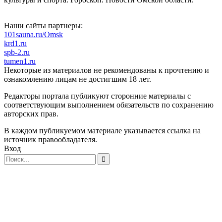
Наши сайты партнеры:
101sauna.ru/Omsk
krd1.ru
spb-2.ru
tumen1.ru
Некоторые из материалов не рекомендованы к прочтению и
ознакомлению лицам не достигшим 18 лет.
Редакторы портала публикуют сторонние материалы с
соответствующим выполнением обязательств по сохранению
авторских прав.
В каждом публикуемом материале указывается ссылка на
источник правообладателя.
Вход