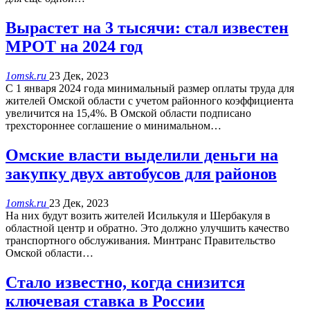
Вырастет на 3 тысячи: стал известен
МРОТ на 2024 год
1omsk.ru
23 Дек, 2023
С 1 января 2024 года минимальный размер оплаты труда для
жителей Омской области с учетом районного коэффициента
увеличится на 15,4%. В Омской области подписано
трехстороннее соглашение о минимальном…
Омские власти выделили деньги на
закупку двух автобусов для районов
1omsk.ru
23 Дек, 2023
На них будут возить жителей Исилькуля и Шербакуля в
областной центр и обратно. Это должно улучшить качество
транспортного обслуживания. Минтранс Правительство
Омской области…
Стало известно, когда снизится
ключевая ставка в России