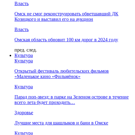
Власть
Омск не смог реконструировать обветшавший ДК
Козицкого и выставил его на аукцион
Власть
Омская область обновит 100 км дорог в 2024 году
пред.
след.
Культура
Культура
Открытый фестиваль любительских фильмов
«Маленькое кино «Фильмёнок»
Культура
Парад поп-звезд: в парке на Зеленом острове в течение
всего лета будет проходить…
Здоровье
Лучшие места для шашлыков и бани в Омске
Культура