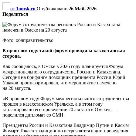
от
1omsk.ru
Опубликовано
26 Май, 2026
Поделиться
Фото: облправительство
В прошлом году такой форум проводила казахстанская
сторона.
Как сообщалось, в Омске в 2026 году планируется Форум
межрегионального сотрудничества России и Казахстана.
Сегодня на брифинге помощник президента России Юрий
Ушаков проинформировал, что мероприятие намечено
на 20 августа.
«В прошлом году Форум межрегионального сотрудничества
прошел в казахстанском Уральске, а в этом году
запланировано его проведение 20 августа в Омске», —
поделился дипломат со СМИ.
Президенты России и Казахстана Владимир Путин и Касым-
Жомарт Токаев традиционно встречаются в дни проведения