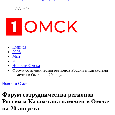
пред.
след.
Главная
2026
Май
26
Новости Омска
Форум сотрудничества регионов России и Казахстана
намечен в Омске на 20 августа
Новости Омска
Форум сотрудничества регионов
России и Казахстана намечен в Омске
на 20 августа