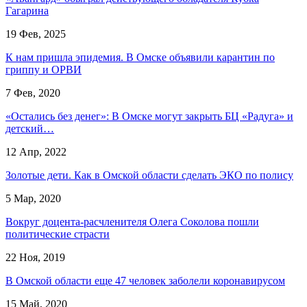
Гагарина
19 Фев, 2025
К нам пришла эпидемия. В Омске объявили карантин по
гриппу и ОРВИ
7 Фев, 2020
«Остались без денег»: В Омске могут закрыть БЦ «Радуга» и
детский…
12 Апр, 2022
Золотые дети. Как в Омской области сделать ЭКО по полису
5 Мар, 2020
Вокруг доцента-расчленителя Олега Соколова пошли
политические страсти
22 Ноя, 2019
В Омской области еще 47 человек заболели коронавирусом
15 Май, 2020