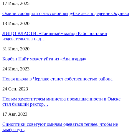
17 Июл, 2025
Омичи сообщили о массовой вырубке леса в деревне Окунево
13 Июл, 2020
ЛИЦО ВЛАСТИ. «Гаишный» майор Райс поставил
издевательства над…
31 Июл, 2020
Корбэн Найт может уйти из «Авангарда»
24 Июл, 2023
Новая школа в Черлаке станет собственностью района
24 Сен, 2023
Новым заместителем министра промышленности в Омске
стал бывший ректор…
17 Авг, 2023
Синоптики советуют омичам одеваться теплее, чтобы не
замёрзнуть