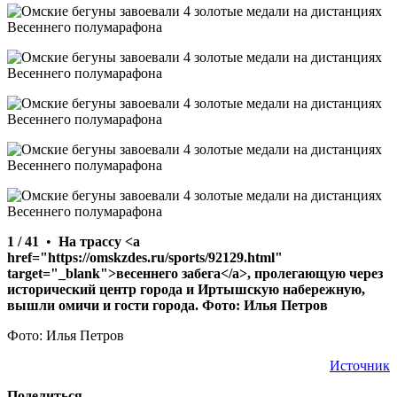
1 / 41
•
На трассу <a
href="https://omskzdes.ru/sports/92129.html"
target="_blank">весеннего забега</a>, пролегающую через
исторический центр города и Иртышскую набережную,
вышли омичи и гости города. Фото: Илья Петров
Фото: Илья Петров
Источник
Поделиться