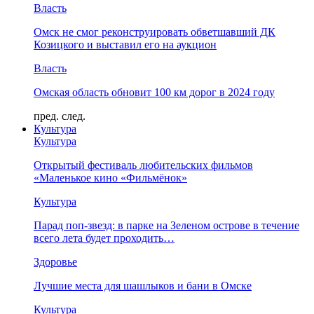
Власть
Омск не смог реконструировать обветшавший ДК
Козицкого и выставил его на аукцион
Власть
Омская область обновит 100 км дорог в 2024 году
пред.
след.
Культура
Культура
Открытый фестиваль любительских фильмов
«Маленькое кино «Фильмёнок»
Культура
Парад поп-звезд: в парке на Зеленом острове в течение
всего лета будет проходить…
Здоровье
Лучшие места для шашлыков и бани в Омске
Культура