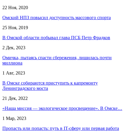
22 Ноя, 2020
Омский НПЗ повысил доступность массового спорта
25 Ноя, 2019
В Омской области побывал глава ПСБ Петр Фрадков
2 Дек, 2023
Омичка, пытаясь спасти сбережения, лишилась почти
миллиона
1 Авг, 2023
В Омске собираются приступить к капремонту
Ленинградского моста
21 Дек, 2022
«Наша миссия — экологическое просвещение». В Омске…
1 Мар, 2023
Пропасть или попасть: путь в IT-сферу или первая работа