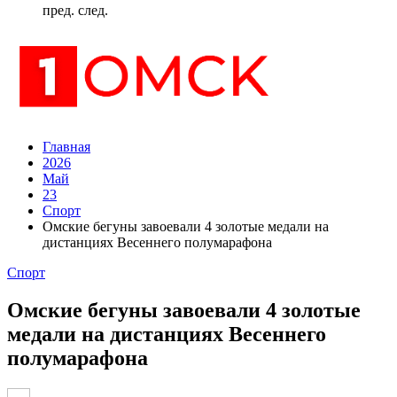
пред.
след.
Главная
2026
Май
23
Спорт
Омские бегуны завоевали 4 золотые медали на
дистанциях Весеннего полумарафона
Спорт
Омские бегуны завоевали 4 золотые
медали на дистанциях Весеннего
полумарафона