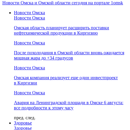
Новости Омска и Омской области сегодня на портале 1omsk
Новости Омска
Новости Омска
Омская область планирует расширить поставки
нефтехимической продукции в Киргизию
Новости Омска
После похолодания в Омской области вновь ожидается
мощная жара до +34 градусов
Новости Омска
Омская компания реализует еще один инвестпроект
в Киргизии
Новости Омска
Авария на Ленинградской площади в Омске 6 августа:
все подробности к этому часу
пред.
след.
Здоровье
Здоровье