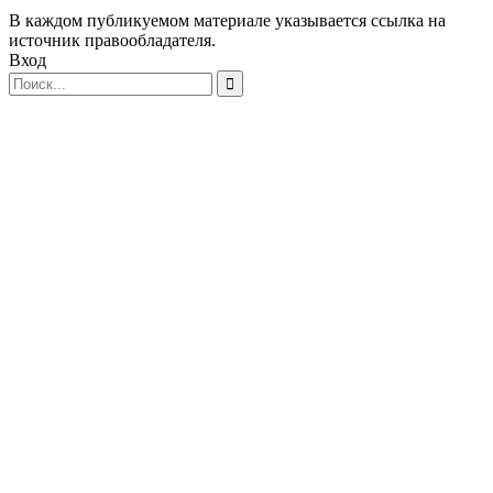
В каждом публикуемом материале указывается ссылка на
источник правообладателя.
Вход