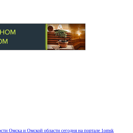
ти Омска и Омской области сегодня на портале 1omsk