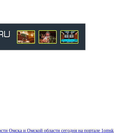
ти Омска и Омской области сегодня на портале 1omsk