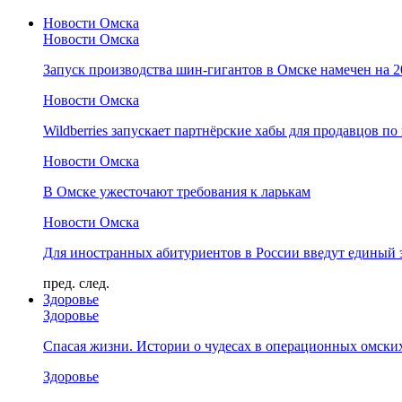
Новости Омска
Новости Омска
Запуск производства шин-гигантов в Омске намечен на 
Новости Омска
Wildberries запускает партнёрские хабы для продавцов по
Новости Омска
В Омске ужесточают требования к ларькам
Новости Омска
Для иностранных абитуриентов в России введут единый 
пред.
след.
Здоровье
Здоровье
Спасая жизни. Истории о чудесах в операционных омски
Здоровье