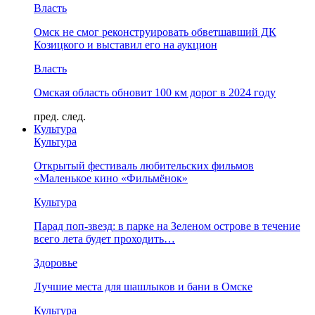
Власть
Омск не смог реконструировать обветшавший ДК
Козицкого и выставил его на аукцион
Власть
Омская область обновит 100 км дорог в 2024 году
пред.
след.
Культура
Культура
Открытый фестиваль любительских фильмов
«Маленькое кино «Фильмёнок»
Культура
Парад поп-звезд: в парке на Зеленом острове в течение
всего лета будет проходить…
Здоровье
Лучшие места для шашлыков и бани в Омске
Культура