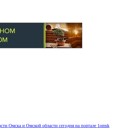
ти Омска и Омской области сегодня на портале 1omsk