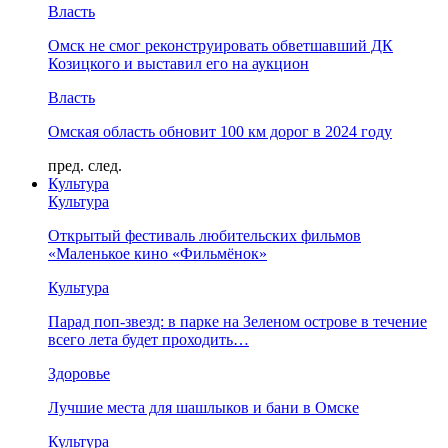
Власть
Омск не смог реконструировать обветшавший ДК
Козицкого и выставил его на аукцион
Власть
Омская область обновит 100 км дорог в 2024 году
пред.
след.
Культура
Культура
Открытый фестиваль любительских фильмов
«Маленькое кино «Фильмёнок»
Культура
Парад поп-звезд: в парке на Зеленом острове в течение
всего лета будет проходить…
Здоровье
Лучшие места для шашлыков и бани в Омске
Культура