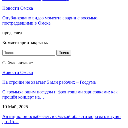
Новости Омска
Опубликовано видео момента аварии с восемью
пострадавшими в Омске
пред.
след.
Комментарии закрыты.
Сейчас читают:
Новости Омска
На стройке не хватает 5 млн рабочих – Госдума
С громыхающим поездом и фронтовыми зарисовками: как
прошёл концерт на…
10 Май, 2025
Антициклон ослабевает: в Омской области морозы отступят
до -15…