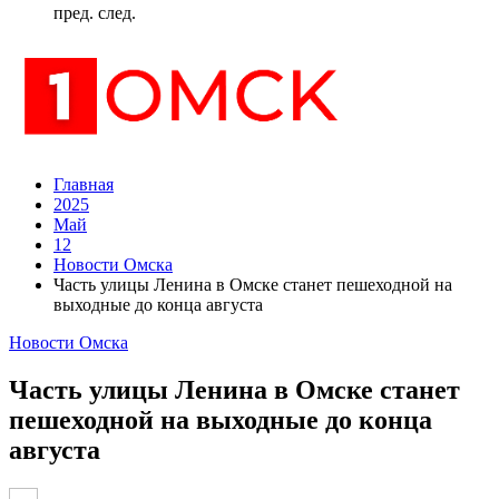
пред.
след.
Главная
2025
Май
12
Новости Омска
Часть улицы Ленина в Омске станет пешеходной на
выходные до конца августа
Новости Омска
Часть улицы Ленина в Омске станет
пешеходной на выходные до конца
августа