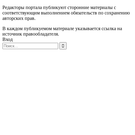
Редакторы портала публикуют сторонние материалы с
соответствующим выполнением обязательств по сохранению
авторских прав.
В каждом публикуемом материале указывается ссылка на
источник правообладателя.
Вход