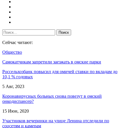
Сейчас читают:
Общество
Самокатчикам запретили заезжать в омские парки
Россельхозбанк повысил для омичей ставки по вкладам до
10,1 % годовых
5 Авг, 2023
Коронавирусных больных снова повезут в омский
онкодиспансер?
15 Июн, 2020
Участников вечеринки на улице Ленина отследили по
соцсетям и камерам