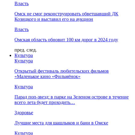
Власть
Омск не смог реконструировать обветшавший ДК
Козицкого и выставил его на аукцион
Власть
Омская область обновит 100 км дорог в 2024 году
пред.
след.
Культура
Культура
Открытый фестиваль любительских фильмов
«Маленькое кино «Фильмёнок»
Культура
Парад поп-звезд: в парке на Зеленом острове в течение
всего лета будет проходить…
Здоровье
Лучшие места для шашлыков и бани в Омске
Культура