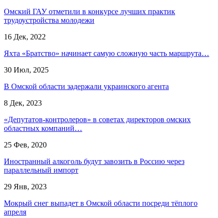
Омский ГАУ отметили в конкурсе лучших практик
трудоустройства молодежи
16 Дек, 2022
Яхта «Братство» начинает самую сложную часть маршрута…
30 Июл, 2025
В Омской области задержали украинского агента
8 Дек, 2023
«Депутатов-контролеров» в советах директоров омских
областных компаний…
25 Фев, 2020
Иностранный алкоголь будут завозить в Россию через
параллельный импорт
29 Янв, 2023
Мокрый снег выпадет в Омской области посреди тёплого
апреля