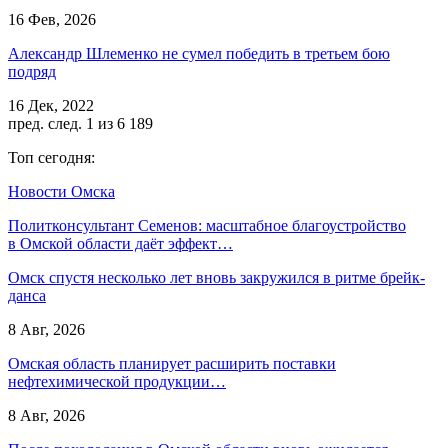
16 Фев, 2026
Александр Шлеменко не сумел победить в третьем бою
подряд
16 Дек, 2022
пред.
след.
1 из 6 189
Топ сегодня:
Новости Омска
Политконсультант Семенов: масштабное благоустройство
в Омской области даёт эффект…
Омск спустя несколько лет вновь закружился в ритме брейк-
данса
8 Авг, 2026
Омская область планирует расширить поставки
нефтехимической продукции…
8 Авг, 2026