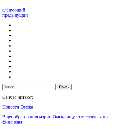
следующий
предыдущий
Сейчас читают:
Новости Омска
В депобразования мэрии Омска ищут заместителя по
финансам