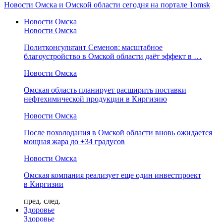
Новости Омска и Омской области сегодня на портале 1omsk
Новости Омска
Новости Омска
Политконсультант Семенов: масштабное
благоустройство в Омской области даёт эффект в …
Новости Омска
Омская область планирует расширить поставки
нефтехимической продукции в Киргизию
Новости Омска
После похолодания в Омской области вновь ожидается
мощная жара до +34 градусов
Новости Омска
Омская компания реализует еще один инвестпроект
в Киргизии
пред.
след.
Здоровье
Здоровье