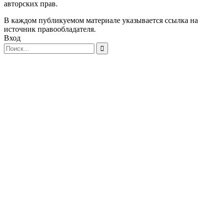
авторских прав.
В каждом публикуемом материале указывается ссылка на
источник правообладателя.
Вход