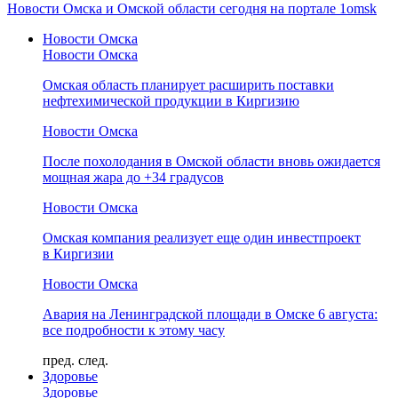
Новости Омска и Омской области сегодня на портале 1omsk
Новости Омска
Новости Омска
Омская область планирует расширить поставки
нефтехимической продукции в Киргизию
Новости Омска
После похолодания в Омской области вновь ожидается
мощная жара до +34 градусов
Новости Омска
Омская компания реализует еще один инвестпроект
в Киргизии
Новости Омска
Авария на Ленинградской площади в Омске 6 августа:
все подробности к этому часу
пред.
след.
Здоровье
Здоровье