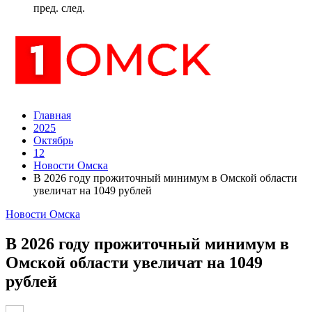
пред.
след.
Главная
2025
Октябрь
12
Новости Омска
В 2026 году прожиточный минимум в Омской области
увеличат на 1049 рублей
Новости Омска
В 2026 году прожиточный минимум в
Омской области увеличат на 1049
рублей