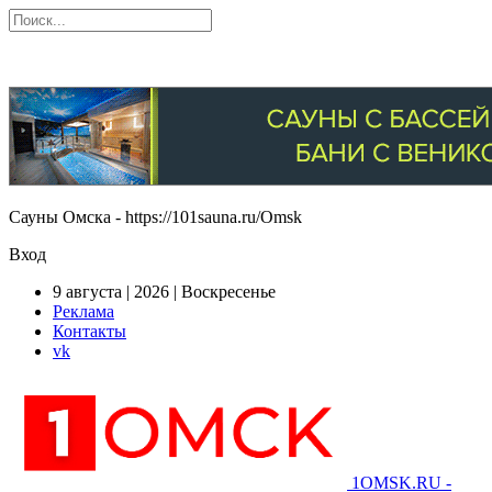
Сауны Омска - https://101sauna.ru/Omsk
Вход
9 августа | 2026 | Воскресенье
Реклама
Контакты
vk
1OMSK.RU -