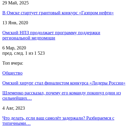
29 Май, 2025
В Омске стартует грантовый конкурс «Газпром нефти»
13 Янв, 2020
Омский НПЗ продолжает программу поддержки
региональной медпомощи
6 Мар, 2020
пред.
след.
1 из 1 523
Топ вчера:
Общество
Омский хирург стал финалистом конкурса «Лидеры России»
Шлеменко рассказал, почему его команду покинул один из
сильнейших…
4 Авг, 2023
Что делать, если ваш самолёт задержали? Разбираемся с
типичными…