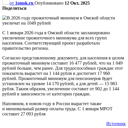
от
1omsk.ru
Опубликовано
12 Окт, 2025
Поделиться
С 1 января 2026 года в Омской области запланировано
увеличение прожиточного минимума для всех групп
населения. Соответствующий проект разработало
правительство региона.
Согласно представленному документу, для населения в целом
прожиточный минимум составит 16 477 рублей, что на 1 049
рублей больше, чем ранее. Для трудоспособных граждан этот
показатель вырастет на 1 144 рубля и достигнет 17 960
рублей. Прожиточный минимум для пенсионеров будет
установлен на уровне 14 170 рублей, а для детей — 15 983
рубля. Таким образом, увеличение составит от 902 до 1 144
рублей в зависимости от категории граждан.
Напомним, в новом году в России вырастет также
и минимальный размер оплаты труда. С 1 января МРОТ
составит 27 093 рубля
Источник