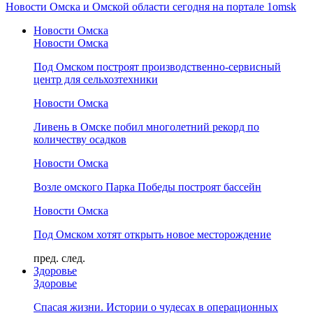
Новости Омска и Омской области сегодня на портале 1omsk
Новости Омска
Новости Омска
Под Омском построят производственно-сервисный
центр для сельхозтехники
Новости Омска
Ливень в Омске побил многолетний рекорд по
количеству осадков
Новости Омска
Возле омского Парка Победы построят бассейн
Новости Омска
Под Омском хотят открыть новое месторождение
пред.
след.
Здоровье
Здоровье
Спасая жизни. Истории о чудесах в операционных