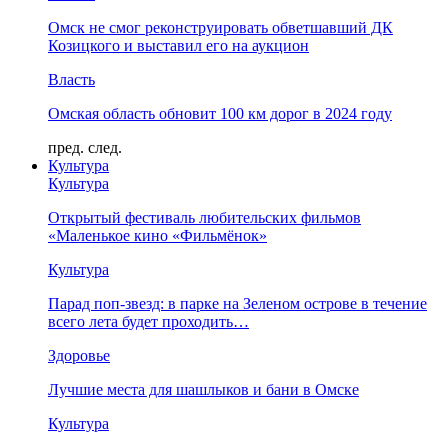
Омск не смог реконструировать обветшавший ДК
Козицкого и выставил его на аукцион
Власть
Омская область обновит 100 км дорог в 2024 году
пред.
след.
Культура
Культура
Открытый фестиваль любительских фильмов
«Маленькое кино «Фильмёнок»
Культура
Парад поп-звезд: в парке на Зеленом острове в течение
всего лета будет проходить…
Здоровье
Лучшие места для шашлыков и бани в Омске
Культура