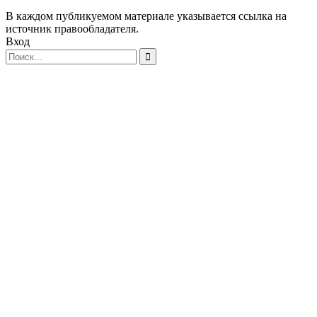
В каждом публикуемом материале указывается ссылка на
источник правообладателя.
Вход