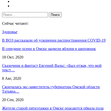
Сейчас читают:
Здоровье
В ВОЗ рассказали об ускорении распространения COVID-19
В середине осени в Омске зацвели яблоня и шиповник
18 Окт, 2020
Сказочник и фантаст Евгений Вальс: «Был отзыв, что мой
текст…
8 Авг, 2020
Скончалась экс-заместитель губернатора Омской области
Татьяна…
20 Сен, 2020
Жители старой пятиэтажки в Омске опасаются обвала пола