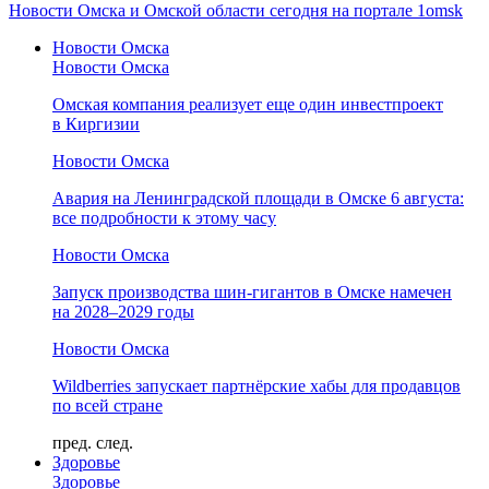
Новости Омска и Омской области сегодня на портале 1omsk
Новости Омска
Новости Омска
Омская компания реализует еще один инвестпроект
в Киргизии
Новости Омска
Авария на Ленинградской площади в Омске 6 августа:
все подробности к этому часу
Новости Омска
Запуск производства шин-гигантов в Омске намечен
на 2028–2029 годы
Новости Омска
Wildberries запускает партнёрские хабы для продавцов
по всей стране
пред.
след.
Здоровье
Здоровье