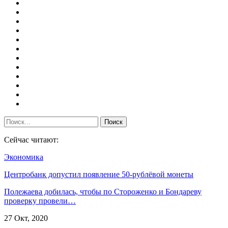
Сейчас читают:
Экономика
Центробанк допустил появление 50-рублёвой монеты
Полежаева добилась, чтобы по Стороженко и Бондареву
проверку провели…
27 Окт, 2020