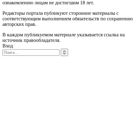
ознакомлению лицам не достигшим 18 лет.
Редакторы портала публикуют сторонние материалы с
соответствующим выполнением обязательств по сохранению
авторских прав.
В каждом публикуемом материале указывается ссылка на
источник правообладателя.
Вход