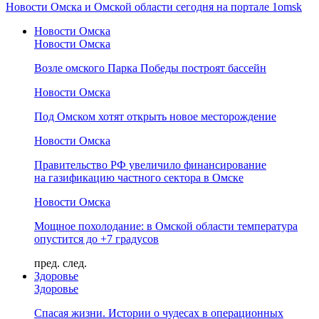
Новости Омска и Омской области сегодня на портале 1omsk
Новости Омска
Новости Омска
Возле омского Парка Победы построят бассейн
Новости Омска
Под Омском хотят открыть новое месторождение
Новости Омска
Правительство РФ увеличило финансирование
на газификацию частного сектора в Омске
Новости Омска
Мощное похолодание: в Омской области температура
опустится до +7 градусов
пред.
след.
Здоровье
Здоровье
Спасая жизни. Истории о чудесах в операционных