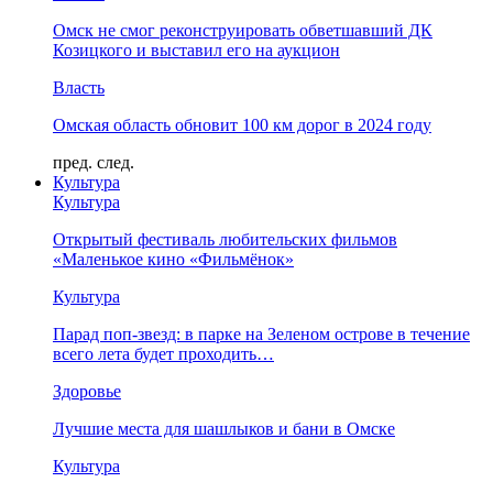
Омск не смог реконструировать обветшавший ДК
Козицкого и выставил его на аукцион
Власть
Омская область обновит 100 км дорог в 2024 году
пред.
след.
Культура
Культура
Открытый фестиваль любительских фильмов
«Маленькое кино «Фильмёнок»
Культура
Парад поп-звезд: в парке на Зеленом острове в течение
всего лета будет проходить…
Здоровье
Лучшие места для шашлыков и бани в Омске
Культура