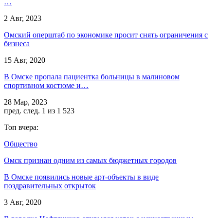
…
2 Авг, 2023
Омский оперштаб по экономике просит снять ограничения с
бизнеса
15 Авг, 2020
В Омске пропала пациентка больницы в малиновом
спортивном костюме и…
28 Мар, 2023
пред.
след.
1 из 1 523
Топ вчера:
Общество
Омск признан одним из самых бюджетных городов
В Омске появились новые арт-объекты в виде
поздравительных открыток
3 Авг, 2020