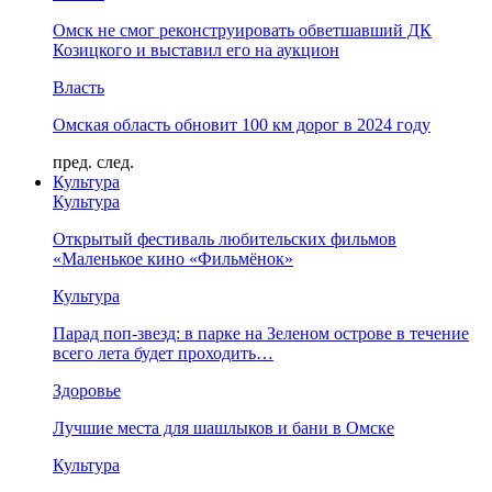
Омск не смог реконструировать обветшавший ДК
Козицкого и выставил его на аукцион
Власть
Омская область обновит 100 км дорог в 2024 году
пред.
след.
Культура
Культура
Открытый фестиваль любительских фильмов
«Маленькое кино «Фильмёнок»
Культура
Парад поп-звезд: в парке на Зеленом острове в течение
всего лета будет проходить…
Здоровье
Лучшие места для шашлыков и бани в Омске
Культура