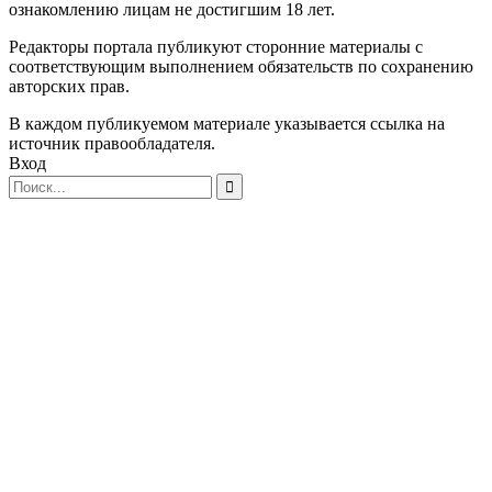
ознакомлению лицам не достигшим 18 лет.
Редакторы портала публикуют сторонние материалы с
соответствующим выполнением обязательств по сохранению
авторских прав.
В каждом публикуемом материале указывается ссылка на
источник правообладателя.
Вход