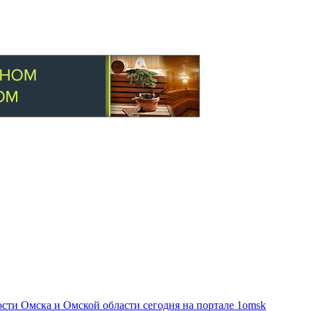
ти Омска и Омской области сегодня на портале 1omsk