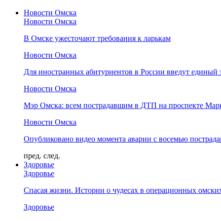
Новости Омска
Новости Омска
В Омске ужесточают требования к ларькам
Новости Омска
Для иностранных абитуриентов в России введут единый 
Новости Омска
Мэр Омска: всем пострадавшим в ДТП на проспекте Мар
Новости Омска
Опубликовано видео момента аварии с восемью пострад
пред.
след.
Здоровье
Здоровье
Спасая жизни. Истории о чудесах в операционных омски
Здоровье