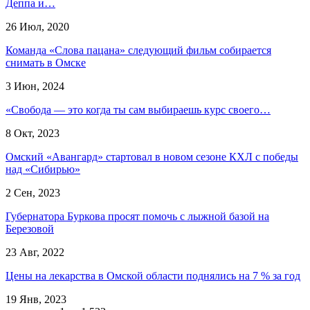
Деппа и…
26 Июл, 2020
Команда «Слова пацана» следующий фильм собирается
снимать в Омске
3 Июн, 2024
«Свобода — это когда ты сам выбираешь курс своего…
8 Окт, 2023
Омский «Авангард» стартовал в новом сезоне КХЛ с победы
над «Сибирью»
2 Сен, 2023
Губернатора Буркова просят помочь с лыжной базой на
Березовой
23 Авг, 2022
Цены на лекарства в Омской области поднялись на 7 % за год
19 Янв, 2023