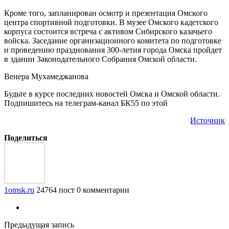
Кроме того, запланирован осмотр и презентация Омского
центра спортивной подготовки. В музее Омского кадетского
корпуса состоится встреча с активом Сибирского казачьего
войска. Заседание организационного комитета по подготовке
и проведению празднования 300-летия города Омска пройдет
в здании Законодательного Собрания Омской области.
Венера Мухамеджанова
Будьте в курсе последних новостей Омска и Омской области.
Подпишитесь на телеграм-канал БК55 по этой
Источник
Поделиться
1omsk.ru
24764 пост
0 комментарии
Предыдущая запись