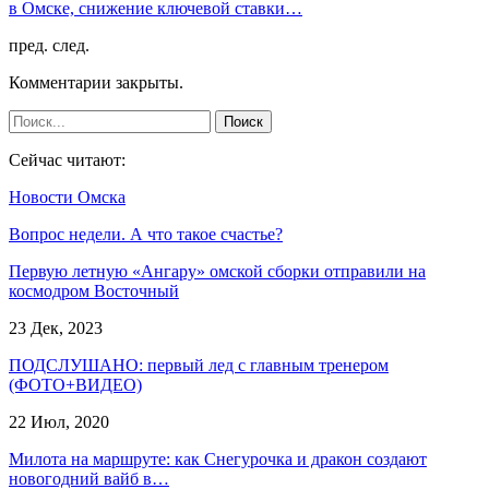
в Омске, снижение ключевой ставки…
пред.
след.
Комментарии закрыты.
Сейчас читают:
Новости Омска
Вопрос недели. А что такое счастье?
Первую летную «Ангару» омской сборки отправили на
космодром Восточный
23 Дек, 2023
ПОДСЛУШАНО: первый лед с главным тренером
(ФОТО+ВИДЕО)
22 Июл, 2020
Милота на маршруте: как Снегурочка и дракон создают
новогодний вайб в…