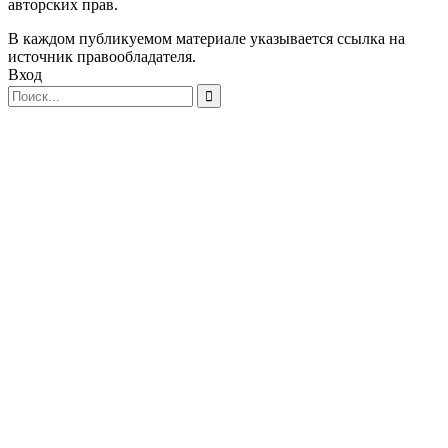
авторских прав.
В каждом публикуемом материале указывается ссылка на
источник правообладателя.
Вход