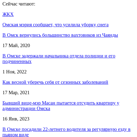
Сейчас читают:
ЖКХ
Омская мэрия сообщает, что усилила уборку снега
В Омск вернулись большинство вахтовиков из Чаянды
17 Май, 2020
В Омске задержали начальника отдела полиции и его
подчиненных
1 Ноя, 2022
Как весной уберечь себя от сезонных заболеваний
17 Мар, 2021
Бывший вице-мэр Масан пытается отсудить квартиру у
администрации Омска
16 Янв, 2023
В Омске посадили 22-летнего водителя за регулярную езду в
пьяном виде