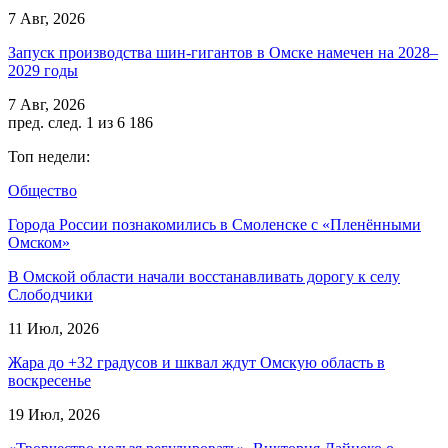
7 Авг, 2026
Запуск производства шин-гигантов в Омске намечен на 2028–
2029 годы
7 Авг, 2026
пред.
след.
1 из 6 186
Топ недели:
Общество
Города России познакомились в Смоленске с «Пленёнными
Омском»
В Омской области начали восстанавливать дорогу к селу
Слободчики
11 Июл, 2026
Жара до +32 градусов и шквал ждут Омскую область в
воскресенье
19 Июл, 2026