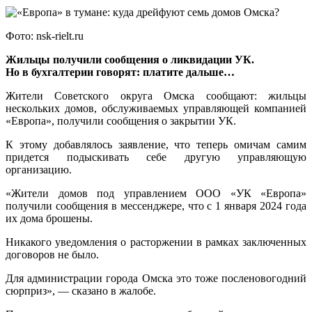
Фото: nsk-rielt.ru
Жильцы получили сообщения о ликвидации УК.
Но в бухгалтерии говорят: платите дальше…
Жители Советского округа Омска сообщают: жильцы
нескольких домов, обслуживаемых управляющей компанией
«Европа», получили сообщения о закрытии УК.
К этому добавлялось заявление, что теперь омичам самим
придется подыскивать себе другую управляющую
организацию.
«Жители домов под управлением ООО «УК «Европа»
получили сообщения в мессенджере, что с 1 января 2024 года
их дома брошены.
Никакого уведомления о расторжении в рамках заключенных
договоров не было.
Для администрации города Омска это тоже посленовогодний
сюрприз», — сказано в жалобе.