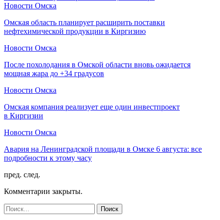
Новости Омска
Омская область планирует расширить поставки
нефтехимической продукции в Киргизию
Новости Омска
После похолодания в Омской области вновь ожидается
мощная жара до +34 градусов
Новости Омска
Омская компания реализует еще один инвестпроект
в Киргизии
Новости Омска
Авария на Ленинградской площади в Омске 6 августа: все
подробности к этому часу
пред.
след.
Комментарии закрыты.