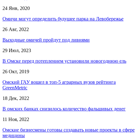
24 Янв, 2020
Омичи могут определить будущее парка на Левобережье
26 Авг, 2022
Выходные омичей пройдут под ливнями
29 Июл, 2023
В Омске перед потеплением установили новогоднюю ель
26 Окт, 2019
Омский ГАУ вошел в топ-5 аграрных вузов рейтинга
GreenMetric
18 Дек, 2022
В омских банках снизилось количество фальшивых денег
11 Ноя, 2022
Омские бизнесмены готовы создавать новые проекты в сфере
медицины