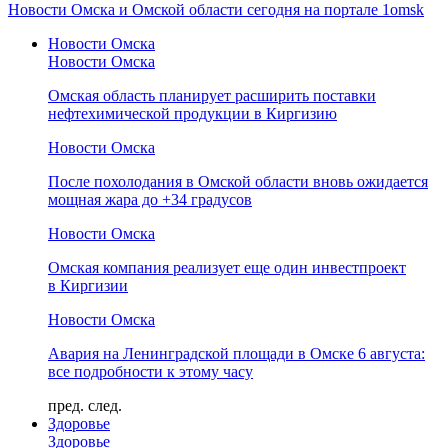
Новости Омска и Омской области сегодня на портале 1omsk
Новости Омска
Новости Омска
Омская область планирует расширить поставки
нефтехимической продукции в Киргизию
Новости Омска
После похолодания в Омской области вновь ожидается
мощная жара до +34 градусов
Новости Омска
Омская компания реализует еще один инвестпроект
в Киргизии
Новости Омска
Авария на Ленинградской площади в Омске 6 августа:
все подробности к этому часу
пред.
след.
Здоровье
Здоровье