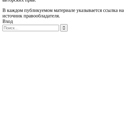
В каждом публикуемом материале указывается ссылка на
источник правообладателя.
Вход