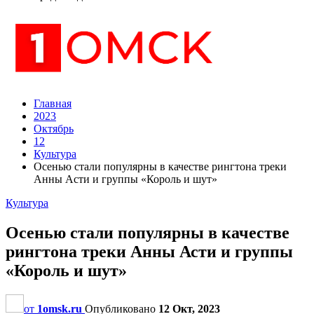
Главная
2023
Октябрь
12
Культура
Осенью стали популярны в качестве рингтона треки
Анны Асти и группы «Король и шут»
Культура
Осенью стали популярны в качестве
рингтона треки Анны Асти и группы
«Король и шут»
от
1omsk.ru
Опубликовано
12 Окт, 2023