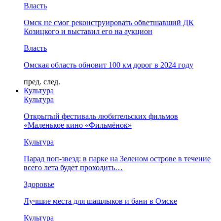
Власть
Омск не смог реконструировать обветшавший ДК
Козицкого и выставил его на аукцион
Власть
Омская область обновит 100 км дорог в 2024 году
пред.
след.
Культура
Культура
Открытый фестиваль любительских фильмов
«Маленькое кино «Фильмёнок»
Культура
Парад поп-звезд: в парке на Зеленом острове в течение
всего лета будет проходить…
Здоровье
Лучшие места для шашлыков и бани в Омске
Культура