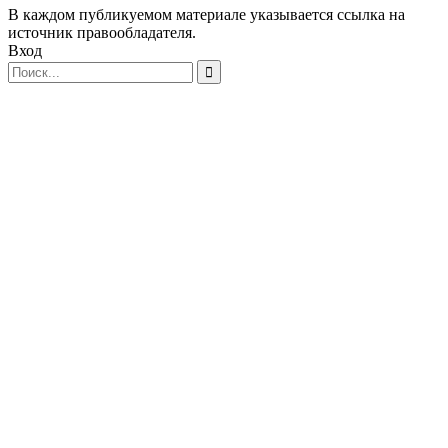
В каждом публикуемом материале указывается ссылка на
источник правообладателя.
Вход