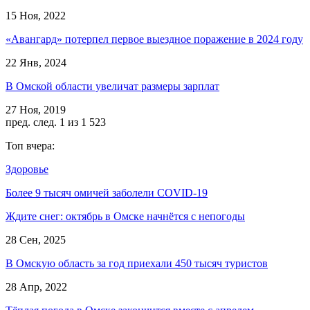
15 Ноя, 2022
«Авангард» потерпел первое выездное поражение в 2024 году
22 Янв, 2024
В Омской области увеличат размеры зарплат
27 Ноя, 2019
пред.
след.
1 из 1 523
Топ вчера:
Здоровье
Более 9 тысяч омичей заболели COVID-19
Ждите снег: октябрь в Омске начнётся с непогоды
28 Сен, 2025
В Омскую область за год приехали 450 тысяч туристов
28 Апр, 2022