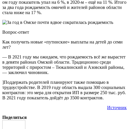
ом году показатель упал на 6 %, в 2020-м – ещё на 11 %. Итого
за два года рождаемость омичей и жителей районов области
стала ниже на 17 %.
Вопрос-ответ
Как получить новые «путинские» выплаты на детей до семи
лет?
— В 2021 году мы ожидаем, что рождаемость всё же вырастет
в девяти районах Омской области. Традиционно среди
территорий с приростом – Тюкалинский и Азовский районы,
— заключил чиновник.
]Поддержать родителей планируют также помощью в
трудоустройстве. В 2019 году область выдала 300 социальных
контрактов: это мера для открытия ИП в размере 250 тыс. руб.
В 2021 году показатель дойдёт до 3500 контрактов.
Источник
Поделиться