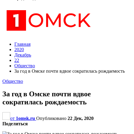
Главная
2020
Декабрь
22
Общество
За год в Омске почти вдвое сократилась рождаемость
Общество
За год в Омске почти вдвое
сократилась рождаемость
от
1omsk.ru
Опубликовано
22 Дек, 2020
Поделиться