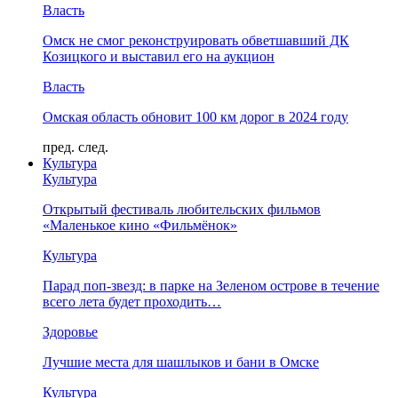
Власть
Омск не смог реконструировать обветшавший ДК
Козицкого и выставил его на аукцион
Власть
Омская область обновит 100 км дорог в 2024 году
пред.
след.
Культура
Культура
Открытый фестиваль любительских фильмов
«Маленькое кино «Фильмёнок»
Культура
Парад поп-звезд: в парке на Зеленом острове в течение
всего лета будет проходить…
Здоровье
Лучшие места для шашлыков и бани в Омске
Культура