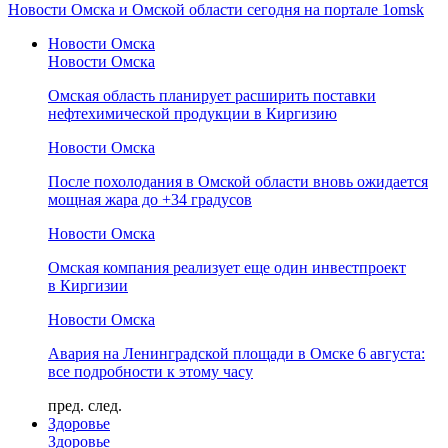
Новости Омска и Омской области сегодня на портале 1omsk
Новости Омска
Новости Омска
Омская область планирует расширить поставки
нефтехимической продукции в Киргизию
Новости Омска
После похолодания в Омской области вновь ожидается
мощная жара до +34 градусов
Новости Омска
Омская компания реализует еще один инвестпроект
в Киргизии
Новости Омска
Авария на Ленинградской площади в Омске 6 августа:
все подробности к этому часу
пред.
след.
Здоровье
Здоровье