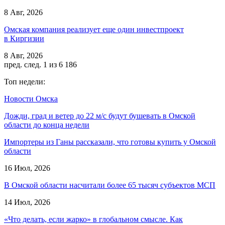
8 Авг, 2026
Омская компания реализует еще один инвестпроект
в Киргизии
8 Авг, 2026
пред.
след.
1 из 6 186
Топ недели:
Новости Омска
Дожди, град и ветер до 22 м/с будут бушевать в Омской
области до конца недели
Импортеры из Ганы рассказали, что готовы купить у Омской
области
16 Июл, 2026
В Омской области насчитали более 65 тысяч субъектов МСП
14 Июл, 2026
«Что делать, если жарко» в глобальном смысле. Как