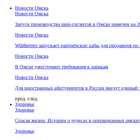
Новости Омска
Новости Омска
Запуск производства шин-гигантов в Омске намечен на 
Новости Омска
Wildberries запускает партнёрские хабы для продавцов по
Новости Омска
В Омске ужесточают требования к ларькам
Новости Омска
Для иностранных абитуриентов в России введут единый 
пред.
след.
Здоровье
Здоровье
Спасая жизни. Истории о чудесах в операционных омски
Здоровье