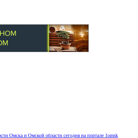
ти Омска и Омской области сегодня на портале 1omsk