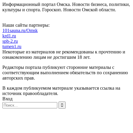
Информационный портал Омска. Новости бизнеса, политики,
культуры и спорта. Гороскоп. Новости Омской области.
Наши сайты партнеры:
101sauna.ru/Omsk
krd1.ru
spb-2.ru
tumen1.ru
Некоторые из материалов не рекомендованы к прочтению и
ознакомлению лицам не достигшим 18 лет.
Редакторы портала публикуют сторонние материалы с
соответствующим выполнением обязательств по сохранению
авторских прав.
В каждом публикуемом материале указывается ссылка на
источник правообладателя.
Вход