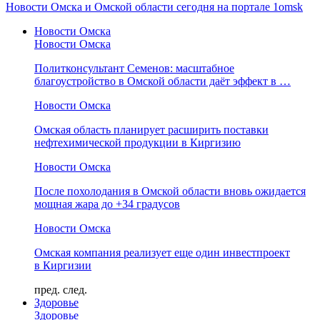
Новости Омска и Омской области сегодня на портале 1omsk
Новости Омска
Новости Омска
Политконсультант Семенов: масштабное
благоустройство в Омской области даёт эффект в …
Новости Омска
Омская область планирует расширить поставки
нефтехимической продукции в Киргизию
Новости Омска
После похолодания в Омской области вновь ожидается
мощная жара до +34 градусов
Новости Омска
Омская компания реализует еще один инвестпроект
в Киргизии
пред.
след.
Здоровье
Здоровье