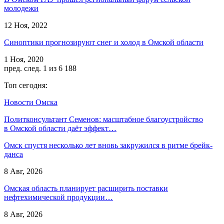
молодежи
12 Ноя, 2022
Синоптики прогнозируют снег и холод в Омской области
1 Ноя, 2020
пред.
след.
1 из 6 188
Топ сегодня:
Новости Омска
Политконсультант Семенов: масштабное благоустройство
в Омской области даёт эффект…
Омск спустя несколько лет вновь закружился в ритме брейк-
данса
8 Авг, 2026
Омская область планирует расширить поставки
нефтехимической продукции…
8 Авг, 2026