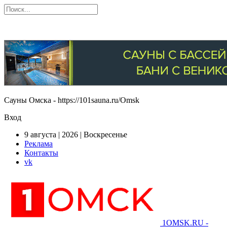
Сауны Омска - https://101sauna.ru/Omsk
Вход
9 августа | 2026 | Воскресенье
Реклама
Контакты
vk
1OMSK.RU -