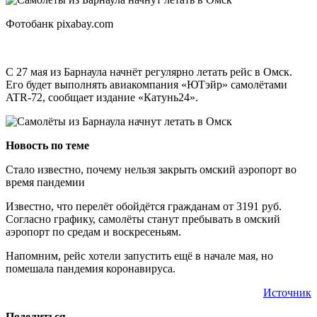
Фотобанк pixabay.com
С 27 мая из Барнаула начнёт регулярно летать рейс в Омск.
Его будет выполнять авиакомпания «ЮТэйр» самолётами
ATR-72, сообщает издание «Катунь24».
Новость по теме
Стало известно, почему нельзя закрыть омский аэропорт во
время пандемии
Известно, что перелёт обойдётся гражданам от 3191 руб.
Согласно графику, самолёты станут пребывать в омский
аэропорт по средам и воскресеньям.
Напомним, рейс хотели запустить ещё в начале мая, но
помешала пандемия коронавируса.
Источник
Поделиться