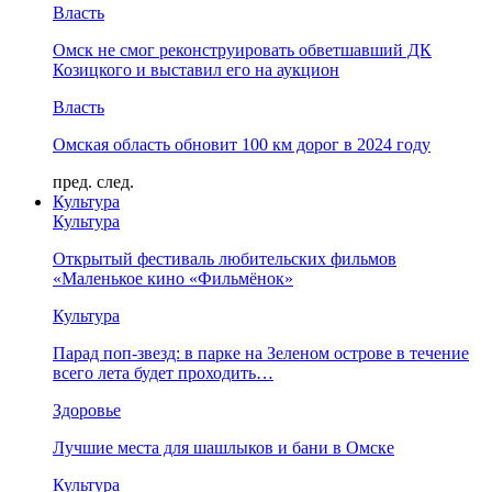
Власть
Омск не смог реконструировать обветшавший ДК
Козицкого и выставил его на аукцион
Власть
Омская область обновит 100 км дорог в 2024 году
пред.
след.
Культура
Культура
Открытый фестиваль любительских фильмов
«Маленькое кино «Фильмёнок»
Культура
Парад поп-звезд: в парке на Зеленом острове в течение
всего лета будет проходить…
Здоровье
Лучшие места для шашлыков и бани в Омске
Культура