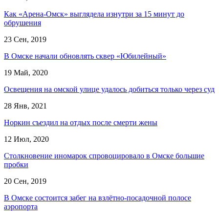
Как «Арена-Омск» выглядела изнутри за 15 минут до
обрушения
23 Сен, 2019
В Омске начали обновлять сквер «Юбилейный»
19 Май, 2020
Освещения на омской улице удалось добиться только через суд
28 Янв, 2021
Норкин съездил на отдых после смерти жены
12 Июл, 2020
Столкновение иномарок спровоцировало в Омске большие
пробки
20 Сен, 2019
В Омске состоится забег на взлётно-посадочной полосе
аэропорта