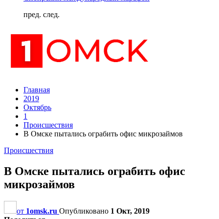
пред.
след.
Главная
2019
Октябрь
1
Происшествия
В Омске пытались ограбить офис микрозаймов
Происшествия
В Омске пытались ограбить офис
микрозаймов
от
1omsk.ru
Опубликовано
1 Окт, 2019