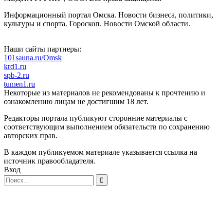
Информационный портал Омска. Новости бизнеса, политики,
культуры и спорта. Гороскоп. Новости Омской области.
Наши сайты партнеры:
101sauna.ru/Omsk
krd1.ru
spb-2.ru
tumen1.ru
Некоторые из материалов не рекомендованы к прочтению и
ознакомлению лицам не достигшим 18 лет.
Редакторы портала публикуют сторонние материалы с
соответствующим выполнением обязательств по сохранению
авторских прав.
В каждом публикуемом материале указывается ссылка на
источник правообладателя.
Вход