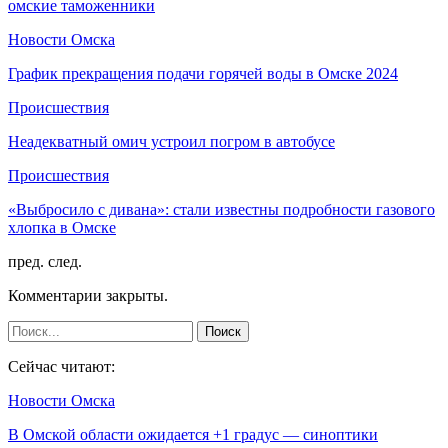
омские таможенники
Новости Омска
График прекращения подачи горячей воды в Омске 2024
Происшествия
Неадекватный омич устроил погром в автобусе
Происшествия
«Выбросило с дивана»: стали известны подробности газового
хлопка в Омске
пред.
след.
Комментарии закрыты.
Сейчас читают:
Новости Омска
В Омской области ожидается +1 градус — синоптики