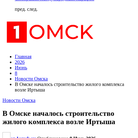
пред.
след.
Главная
2026
Июнь
8
Новости Омска
В Омске началось строительство жилого комплекса
возле Иртыша
Новости Омска
В Омске началось строительство
жилого комплекса возле Иртыша