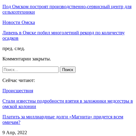
Под Омском построят производственно-сервисный центр для
сельхозтехники
Новости Омска
Ливень в Омске побил многолетний рекорд по количеству
осадков
пред.
след.
Комментарии закрыты.
Сейчас читают:
Происшествия
Стали известны подробности взятия в заложники медсестры в
омской колонии
Платить за миллиардные долги «Магнита» придется всем
омичам?
9 Апр, 2022