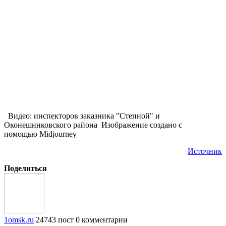
Видео: инспекторов заказника "Степной" и
Оконешниковского района Изображение создано с
помощью Midjourney
Источник
Поделиться
1omsk.ru
24743 пост
0 комментарии