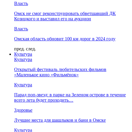
Власть
Омск не смог реконструировать обветшавший ДК
Козицкого и выставил его на аукцион
Власть
Омская область обновит 100 км дорог в 2024 году
пред.
след.
Культура
Культура
Открытый фестиваль любительских фильмов
«Маленькое кино «Фильмёнок»
Культура
Парад поп-звезд: в парке на Зеленом острове в течение
всего лета будет проходить…
Здоровье
Лучшие места для шашлыков и бани в Омске
Культура