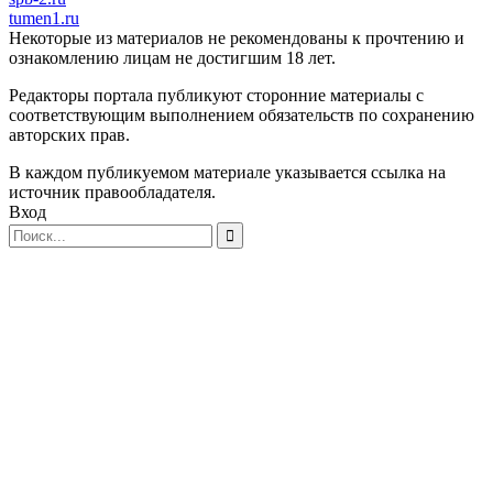
tumen1.ru
Некоторые из материалов не рекомендованы к прочтению и
ознакомлению лицам не достигшим 18 лет.
Редакторы портала публикуют сторонние материалы с
соответствующим выполнением обязательств по сохранению
авторских прав.
В каждом публикуемом материале указывается ссылка на
источник правообладателя.
Вход