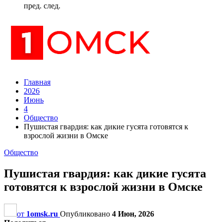
пред.
след.
Главная
2026
Июнь
4
Общество
Пушистая гвардия: как дикие гусята готовятся к
взрослой жизни в Омске
Общество
Пушистая гвардия: как дикие гусята
готовятся к взрослой жизни в Омске
от
1omsk.ru
Опубликовано
4 Июн, 2026