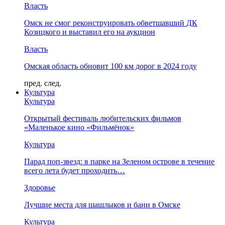
Власть
Омск не смог реконструировать обветшавший ДК
Козицкого и выставил его на аукцион
Власть
Омская область обновит 100 км дорог в 2024 году
пред.
след.
Культура
Культура
Открытый фестиваль любительских фильмов
«Маленькое кино «Фильмёнок»
Культура
Парад поп-звезд: в парке на Зеленом острове в течение
всего лета будет проходить…
Здоровье
Лучшие места для шашлыков и бани в Омске
Культура