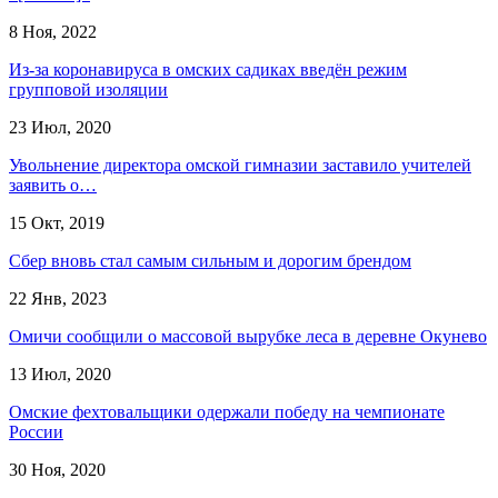
8 Ноя, 2022
Из-за коронавируса в омских садиках введён режим
групповой изоляции
23 Июл, 2020
Увольнение директора омской гимназии заставило учителей
заявить о…
15 Окт, 2019
Сбер вновь стал самым сильным и дорогим брендом
22 Янв, 2023
Омичи сообщили о массовой вырубке леса в деревне Окунево
13 Июл, 2020
Омские фехтовальщики одержали победу на чемпионате
России
30 Ноя, 2020