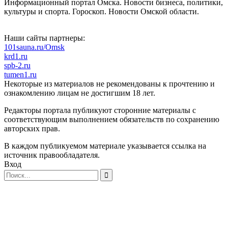
Информационный портал Омска. Новости бизнеса, политики,
культуры и спорта. Гороскоп. Новости Омской области.
Наши сайты партнеры:
101sauna.ru/Omsk
krd1.ru
spb-2.ru
tumen1.ru
Некоторые из материалов не рекомендованы к прочтению и
ознакомлению лицам не достигшим 18 лет.
Редакторы портала публикуют сторонние материалы с
соответствующим выполнением обязательств по сохранению
авторских прав.
В каждом публикуемом материале указывается ссылка на
источник правообладателя.
Вход