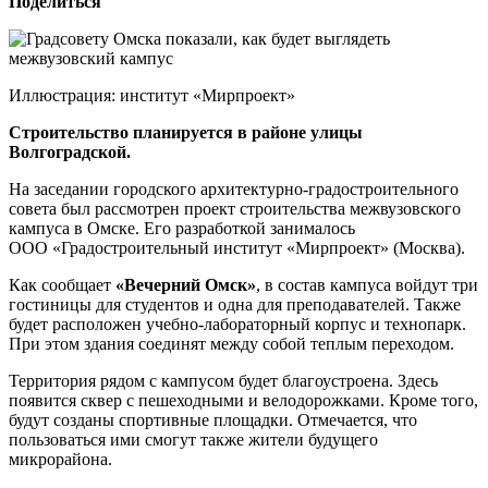
Поделиться
Иллюстрация: институт «Мирпроект»
Строительство планируется в районе улицы
Волгоградской.
На заседании городского архитектурно-градостроительного
совета был рассмотрен проект строительства межвузовского
кампуса в Омске. Его разработкой занималось
ООО «Градостроительный институт «Мирпроект» (Москва).
Как сообщает
«Вечерний Омск»
, в состав кампуса войдут три
гостиницы для студентов и одна для преподавателей. Также
будет расположен учебно-лабораторный корпус и технопарк.
При этом здания соединят между собой теплым переходом.
Территория рядом с кампусом будет благоустроена. Здесь
появится сквер с пешеходными и велодорожками. Кроме того,
будут созданы спортивные площадки. Отмечается, что
пользоваться ими смогут также жители будущего
микрорайона.