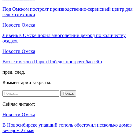
Под Омском построят производственно-сервисный центр для
сельхозтехники
Новости Омска
Ливень в Омске побил многолетний рекорд по количеству
осадков
Новости Омска
Возле омского Парка Победы построят бассейн
пред.
след.
Комментарии закрыты.
Сейчас читают:
Новости Омска
В Новосибирске упавший тополь обесточил несколько домов
вечером 27 мая