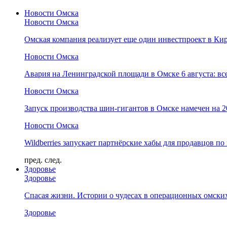
Новости Омска
Новости Омска
Омская компания реализует еще один инвестпроект в Ки
Новости Омска
Авария на Ленинградской площади в Омске 6 августа: вс
Новости Омска
Запуск производства шин-гигантов в Омске намечен на 
Новости Омска
Wildberries запускает партнёрские хабы для продавцов по
пред.
след.
Здоровье
Здоровье
Спасая жизни. Истории о чудесах в операционных омски
Здоровье