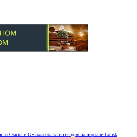
ти Омска и Омской области сегодня на портале 1omsk