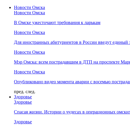
Новости Омска
Новости Омска
В Омске ужесточают требования к ларькам
Новости Омска
Для иностранных абитуриентов в России введут единый 
Новости Омска
Мэр Омска: всем пострадавшим в ДТП на проспекте Мар
Новости Омска
Опубликовано видео момента аварии с восемью пострад
пред.
след.
Здоровье
Здоровье
Спасая жизни. Истории о чудесах в операционных омски
Здоровье