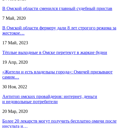
В Омской области сменился главный судебный пристав
7 Май, 2020
В Омской области фермеру дали 8 лет строгого режима за
жестокое…
17 Май, 2023
Тёплые выходные в Омске перетекут в жаркие будни
19 Апр, 2020
«Жители и есть владельцы города»: Омичей призывают
самим…
30 Ноя, 2022
Антитоп омских провайдеров: интернет, деньги
и недовольные потребители
20 Мар, 2020
Более 20 лекарств могут получить бесплатно омичи после
инсульта и…