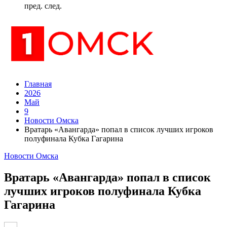
пред.
след.
Главная
2026
Май
9
Новости Омска
Вратарь «Авангарда» попал в список лучших игроков
полуфинала Кубка Гагарина
Новости Омска
Вратарь «Авангарда» попал в список
лучших игроков полуфинала Кубка
Гагарина