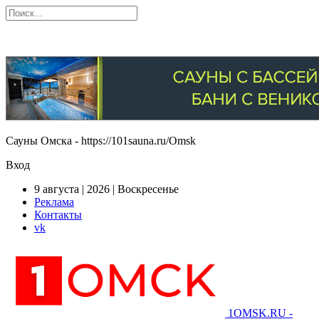
Сауны Омска - https://101sauna.ru/Omsk
Вход
9 августа | 2026 | Воскресенье
Реклама
Контакты
vk
1OMSK.RU -