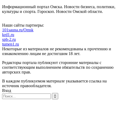
Информационный портал Омска. Новости бизнеса, политики,
культуры и спорта. Гороскоп. Новости Омской области.
Наши сайты партнеры:
101sauna.ru/Omsk
krd1.ru
spb-2.ru
tumen1.ru
Некоторые из материалов не рекомендованы к прочтению и
ознакомлению лицам не достигшим 18 лет.
Редакторы портала публикуют сторонние материалы с
соответствующим выполнением обязательств по сохранению
авторских прав.
В каждом публикуемом материале указывается ссылка на
источник правообладателя.
Вход