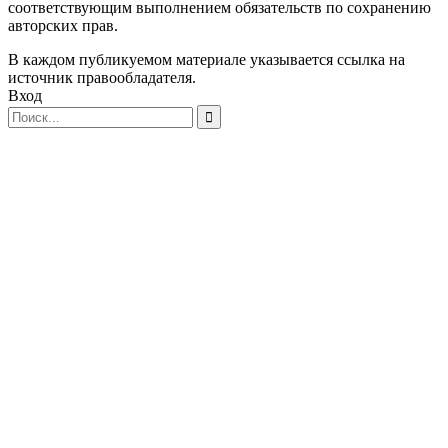
соответствующим выполнением обязательств по сохранению
авторских прав.
В каждом публикуемом материале указывается ссылка на
источник правообладателя.
Вход