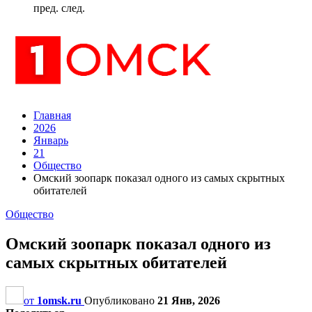
пред.
след.
Главная
2026
Январь
21
Общество
Омский зоопарк показал одного из самых скрытных
обитателей
Общество
Омский зоопарк показал одного из
самых скрытных обитателей
от
1omsk.ru
Опубликовано
21 Янв, 2026