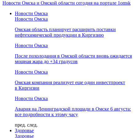
Новости Омска и Омской области сегодня на портале 1omsk
Новости Омска
Новости Омска
Омская область планирует расширить поставки
нефтехимической продукции в Киргизию
Новости Омска
После похолодания в Омской области вновь ожидается
мощная жара до +34 градусов
Новости Омска
Омская компания реализует еще один инвестпроект
в Киргизии
Новости Омска
Авария на Ленинградской площади в Омске 6 августа:
все подробности к этому часу
пред.
след.
Здоровье
Здоровье