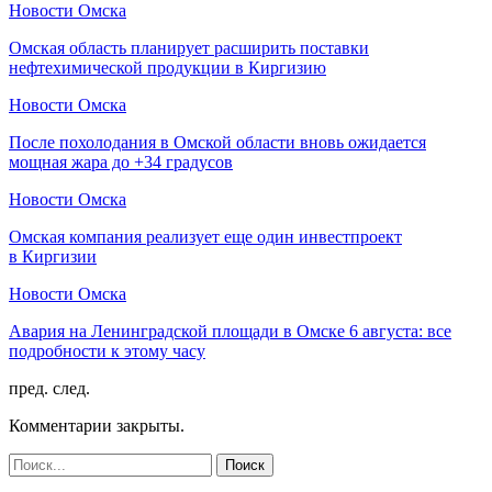
Новости Омска
Омская область планирует расширить поставки
нефтехимической продукции в Киргизию
Новости Омска
После похолодания в Омской области вновь ожидается
мощная жара до +34 градусов
Новости Омска
Омская компания реализует еще один инвестпроект
в Киргизии
Новости Омска
Авария на Ленинградской площади в Омске 6 августа: все
подробности к этому часу
пред.
след.
Комментарии закрыты.