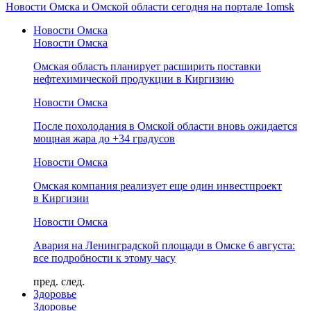
Новости Омска и Омской области сегодня на портале 1omsk
Новости Омска
Новости Омска
Омская область планирует расширить поставки
нефтехимической продукции в Киргизию
Новости Омска
После похолодания в Омской области вновь ожидается
мощная жара до +34 градусов
Новости Омска
Омская компания реализует еще один инвестпроект
в Киргизии
Новости Омска
Авария на Ленинградской площади в Омске 6 августа:
все подробности к этому часу
пред.
след.
Здоровье
Здоровье