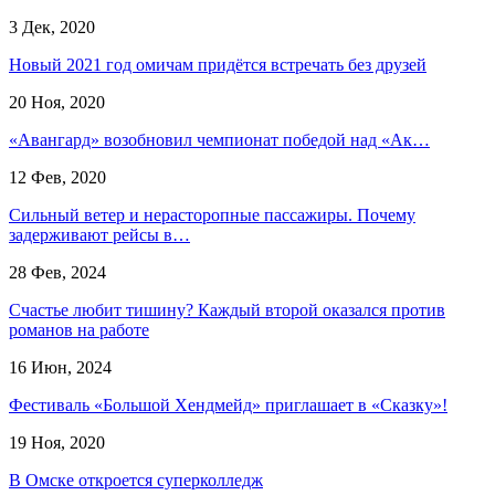
3 Дек, 2020
Новый 2021 год омичам придётся встречать без друзей
20 Ноя, 2020
«Авангард» возобновил чемпионат победой над «Ак…
12 Фев, 2020
Сильный ветер и нерасторопные пассажиры. Почему
задерживают рейсы в…
28 Фев, 2024
Счастье любит тишину? Каждый второй оказался против
романов на работе
16 Июн, 2024
Фестиваль «Большой Хендмейд» приглашает в «Сказку»!
19 Ноя, 2020
В Омске откроется суперколледж